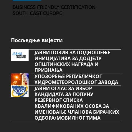
Посљедње вијести
ЈАВНИ ПОЗИВ ЗА ПОДНОШЕЊЕ
ИНИЦИЈАТИВА ЗА ДОДЈЕЛУ
ОПШТИНСКИХ НАГРАДА И
ПРИЗНАЊА
УПОЗОРЕЊЕ РЕПУБЛИЧКОГ
ХИДРОМЕТЕОРОЛОШКОГ ЗАВОДА
ЈАВНИ ОГЛАС ЗА ИЗБОР
КАНДИДАТА ЗА ПОПУНУ
РЕЗЕРВНОГ СПИСКА
КВАЛИФИКОВАНИХ ОСОБА ЗА
ИМЕНОВАЊЕ ЧЛАНОВА БИРАЧКИХ
ОДБОРА/МОБИЛНОГ ТИМА