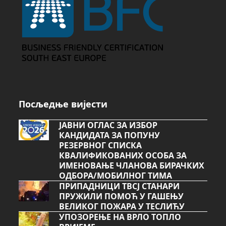
Посљедње вијести
ЈАВНИ ОГЛАС ЗА ИЗБОР
КАНДИДАТА ЗА ПОПУНУ
РЕЗЕРВНОГ СПИСКА
КВАЛИФИКОВАНИХ ОСОБА ЗА
ИМЕНОВАЊЕ ЧЛАНОВА БИРАЧКИХ
ОДБОРА/МОБИЛНОГ ТИМА
ПРИПАДНИЦИ ТВСЈ СТАНАРИ
ПРУЖИЛИ ПОМОЋ У ГАШЕЊУ
ВЕЛИКОГ ПОЖАРА У ТЕСЛИЋУ
УПОЗОРЕЊЕ НА ВРЛО ТОПЛО