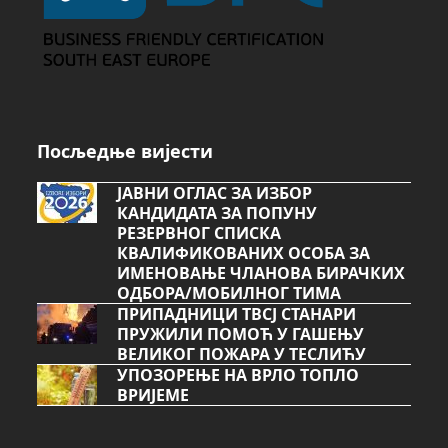
Посљедње вијести
ЈАВНИ ОГЛАС ЗА ИЗБОР
КАНДИДАТА ЗА ПОПУНУ
РЕЗЕРВНОГ СПИСКА
КВАЛИФИКОВАНИХ ОСОБА ЗА
ИМЕНОВАЊЕ ЧЛАНОВА БИРАЧКИХ
ОДБОРА/МОБИЛНОГ ТИМА
ПРИПАДНИЦИ ТВСЈ СТАНАРИ
ПРУЖИЛИ ПОМОЋ У ГАШЕЊУ
ВЕЛИКОГ ПОЖАРА У ТЕСЛИЋУ
УПОЗОРЕЊЕ НА ВРЛО ТОПЛО
ВРИЈЕМЕ