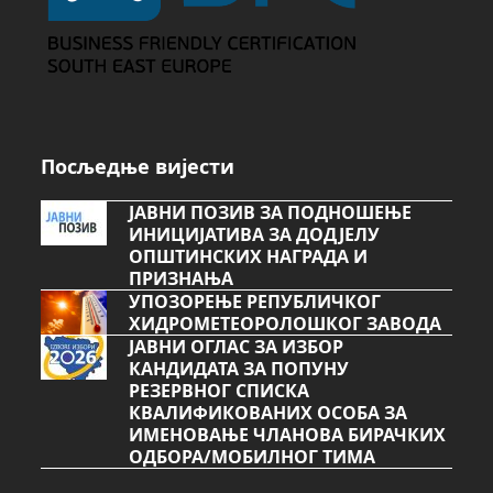
Посљедње вијести
ЈАВНИ ПОЗИВ ЗА ПОДНОШЕЊЕ
ИНИЦИЈАТИВА ЗА ДОДЈЕЛУ
ОПШТИНСКИХ НАГРАДА И
ПРИЗНАЊА
УПОЗОРЕЊЕ РЕПУБЛИЧКОГ
ХИДРОМЕТЕОРОЛОШКОГ ЗАВОДА
ЈАВНИ ОГЛАС ЗА ИЗБОР
КАНДИДАТА ЗА ПОПУНУ
РЕЗЕРВНОГ СПИСКА
КВАЛИФИКОВАНИХ ОСОБА ЗА
ИМЕНОВАЊЕ ЧЛАНОВА БИРАЧКИХ
ОДБОРА/МОБИЛНОГ ТИМА