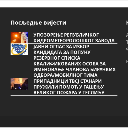
Посљедње вијести
УПОЗОРЕЊЕ РЕПУБЛИЧКОГ
ХИДРОМЕТЕОРОЛОШКОГ ЗАВОДА
ЈАВНИ ОГЛАС ЗА ИЗБОР
КАНДИДАТА ЗА ПОПУНУ
РЕЗЕРВНОГ СПИСКА
КВАЛИФИКОВАНИХ ОСОБА ЗА
ИМЕНОВАЊЕ ЧЛАНОВА БИРАЧКИХ
ОДБОРА/МОБИЛНОГ ТИМА
ПРИПАДНИЦИ ТВСЈ СТАНАРИ
ПРУЖИЛИ ПОМОЋ У ГАШЕЊУ
ВЕЛИКОГ ПОЖАРА У ТЕСЛИЋУ