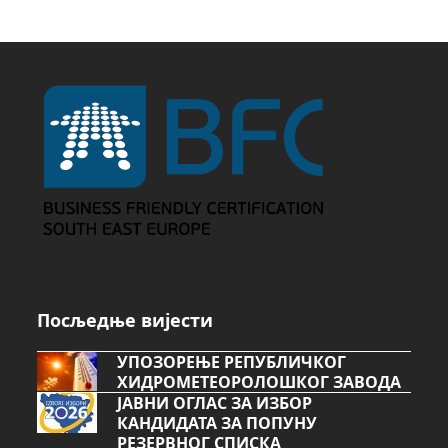
Посљедње вијести
УПОЗОРЕЊЕ РЕПУБЛИЧКОГ
ХИДРОМЕТЕОРОЛОШКОГ ЗАВОДА
ЈАВНИ ОГЛАС ЗА ИЗБОР
КАНДИДАТА ЗА ПОПУНУ
РЕЗЕРВНОГ СПИСКА