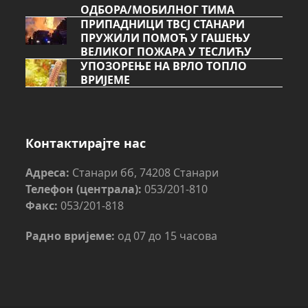
ОДБОРА/МОБИЛНОГ ТИМА
ПРИПАДНИЦИ ТВСЈ СТАНАРИ
ПРУЖИЛИ ПОМОЋ У ГАШЕЊУ
ВЕЛИКОГ ПОЖАРА У ТЕСЛИЋУ
УПОЗОРЕЊЕ НА ВРЛО ТОПЛО
ВРИЈЕМЕ
Контактирајте нас
Адреса:
Станари бб, 74208 Станари
Телефон (централа):
053/201-810
Факс:
053/201-818
Радно вријеме:
од 07 до 15 часова