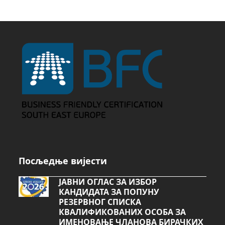
Посљедње вијести
ЈАВНИ ОГЛАС ЗА ИЗБОР
КАНДИДАТА ЗА ПОПУНУ
РЕЗЕРВНОГ СПИСКА
КВАЛИФИКОВАНИХ ОСОБА ЗА
ИМЕНОВАЊЕ ЧЛАНОВА БИРАЧКИХ