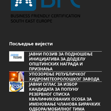
Посљедње вијести
ЈАВНИ ПОЗИВ ЗА ПОДНОШЕЊЕ
ИНИЦИЈАТИВА ЗА ДОДЈЕЛУ
ОПШТИНСКИХ НАГРАДА И
ПРИЗНАЊА
УПОЗОРЕЊЕ РЕПУБЛИЧКОГ
ХИДРОМЕТЕОРОЛОШКОГ ЗАВОДА
ЈАВНИ ОГЛАС ЗА ИЗБОР
КАНДИДАТА ЗА ПОПУНУ
РЕЗЕРВНОГ СПИСКА
КВАЛИФИКОВАНИХ ОСОБА ЗА
ИМЕНОВАЊЕ ЧЛАНОВА БИРАЧКИХ
ОДБОРА/МОБИЛНОГ ТИМА