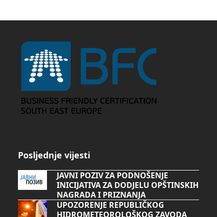
Posljednje vijesti
JAVNI POZIV ZA PODNOŠENJE
INICIJATIVA ZA DODJELU OPŠTINSKIH
NAGRADA I PRIZNANJA
UPOZORENJE REPUBLIČKOG
HIDROMETEOROLOŠKOG ZAVODA