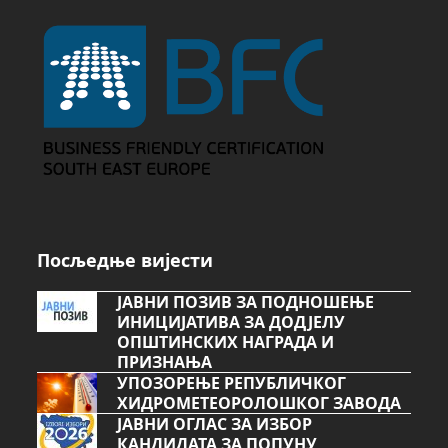
Посљедње вијести
ЈАВНИ ПОЗИВ ЗА ПОДНОШЕЊЕ
ИНИЦИЈАТИВА ЗА ДОДЈЕЛУ
ОПШТИНСКИХ НАГРАДА И
ПРИЗНАЊА
УПОЗОРЕЊЕ РЕПУБЛИЧКОГ
ХИДРОМЕТЕОРОЛОШКОГ ЗАВОДА
ЈАВНИ ОГЛАС ЗА ИЗБОР
КАНДИДАТА ЗА ПОПУНУ