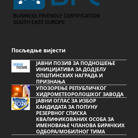
Посљедње вијести
ЈАВНИ ПОЗИВ ЗА ПОДНОШЕЊЕ
ИНИЦИЈАТИВА ЗА ДОДЈЕЛУ
ОПШТИНСКИХ НАГРАДА И
ПРИЗНАЊА
УПОЗОРЕЊЕ РЕПУБЛИЧКОГ
ХИДРОМЕТЕОРОЛОШКОГ ЗАВОДА
ЈАВНИ ОГЛАС ЗА ИЗБОР
КАНДИДАТА ЗА ПОПУНУ
РЕЗЕРВНОГ СПИСКА
КВАЛИФИКОВАНИХ ОСОБА ЗА
ИМЕНОВАЊЕ ЧЛАНОВА БИРАЧКИХ
ОДБОРА/МОБИЛНОГ ТИМА