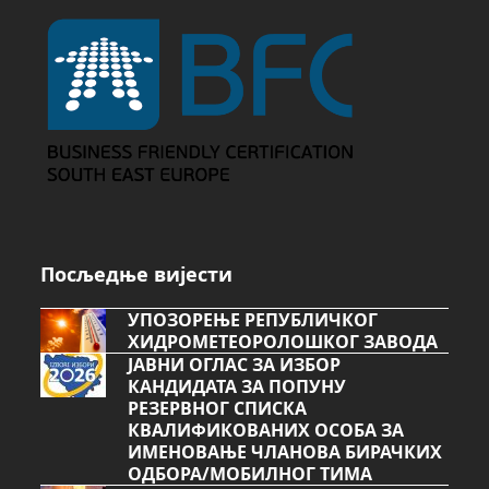
Посљедње вијести
УПОЗОРЕЊЕ РЕПУБЛИЧКОГ
ХИДРОМЕТЕОРОЛОШКОГ ЗАВОДА
ЈАВНИ ОГЛАС ЗА ИЗБОР
КАНДИДАТА ЗА ПОПУНУ
РЕЗЕРВНОГ СПИСКА
КВАЛИФИКОВАНИХ ОСОБА ЗА
ИМЕНОВАЊЕ ЧЛАНОВА БИРАЧКИХ
ОДБОРА/МОБИЛНОГ ТИМА