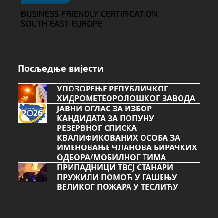
Посљедње вијести
УПОЗОРЕЊЕ РЕПУБЛИЧКОГ
ХИДРОМЕТЕОРОЛОШКОГ ЗАВОДА
ЈАВНИ ОГЛАС ЗА ИЗБОР
КАНДИДАТА ЗА ПОПУНУ
РЕЗЕРВНОГ СПИСКА
КВАЛИФИКОВАНИХ ОСОБА ЗА
ИМЕНОВАЊЕ ЧЛАНОВА БИРАЧКИХ
ОДБОРА/МОБИЛНОГ ТИМА
ПРИПАДНИЦИ ТВСЈ СТАНАРИ
ПРУЖИЛИ ПОМОЋ У ГАШЕЊУ
ВЕЛИКОГ ПОЖАРА У ТЕСЛИЋУ