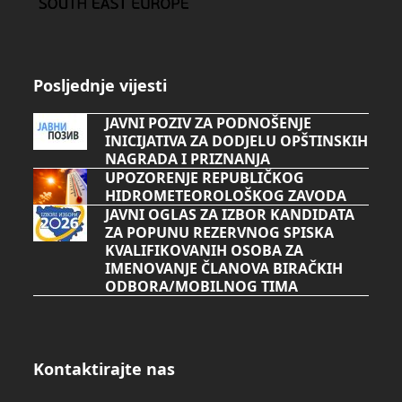
Posljednje vijesti
JAVNI POZIV ZA PODNOŠENJE
INICIJATIVA ZA DODJELU OPŠTINSKIH
NAGRADA I PRIZNANJA
UPOZORENJE REPUBLIČKOG
HIDROMETEOROLOŠKOG ZAVODA
JAVNI OGLAS ZA IZBOR KANDIDATA
ZA POPUNU REZERVNOG SPISKA
KVALIFIKOVANIH OSOBA ZA
IMENOVANJE ČLANOVA BIRAČKIH
ODBORA/MOBILNOG TIMA
Kontaktirajte nas