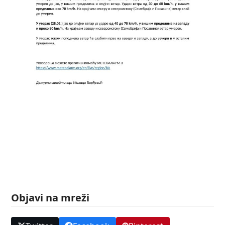
Objavi na mreži