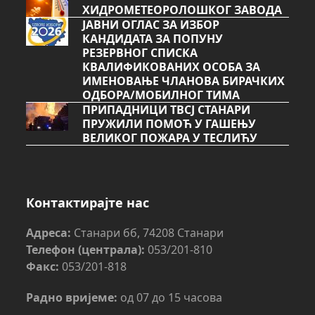
ХИДРОМЕТЕОРОЛОШКОГ ЗАВОДА
ЈАВНИ ОГЛАС ЗА ИЗБОР
КАНДИДАТА ЗА ПОПУНУ
РЕЗЕРВНОГ СПИСКА
КВАЛИФИКОВАНИХ ОСОБА ЗА
ИМЕНОВАЊЕ ЧЛАНОВА БИРАЧКИХ
ОДБОРА/МОБИЛНОГ ТИМА
ПРИПАДНИЦИ ТВСЈ СТАНАРИ
ПРУЖИЛИ ПОМОЋ У ГАШЕЊУ
ВЕЛИКОГ ПОЖАРА У ТЕСЛИЋУ
Контактирајте нас
Адреса:
Станари бб, 74208 Станари
Телефон (централа):
053/201-810
Факс:
053/201-818
Радно вријеме:
од 07 до 15 часова