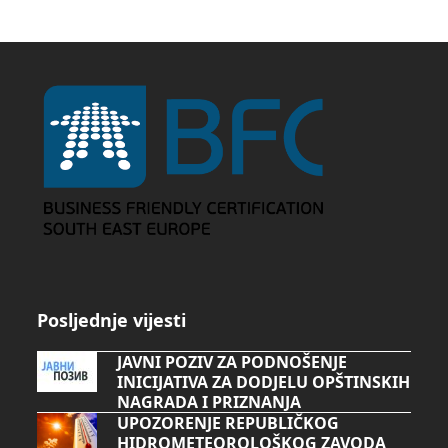
Posljednje vijesti
JAVNI POZIV ZA PODNOŠENJE
INICIJATIVA ZA DODJELU OPŠTINSKIH
NAGRADA I PRIZNANJA
UPOZORENJE REPUBLIČKOG
HIDROMETEOROLOŠKOG ZAVODA