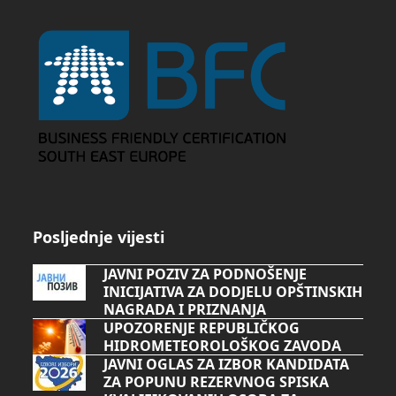
Posljednje vijesti
JAVNI POZIV ZA PODNOŠENJE
INICIJATIVA ZA DODJELU OPŠTINSKIH
NAGRADA I PRIZNANJA
UPOZORENJE REPUBLIČKOG
HIDROMETEOROLOŠKOG ZAVODA
JAVNI OGLAS ZA IZBOR KANDIDATA
ZA POPUNU REZERVNOG SPISKA