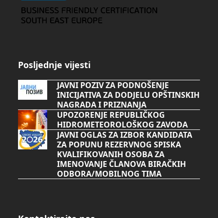
Posljednje vijesti
JAVNI POZIV ZA PODNOŠENJE
INICIJATIVA ZA DODJELU OPŠTINSKIH
NAGRADA I PRIZNANJA
UPOZORENJE REPUBLIČKOG
HIDROMETEOROLOŠKOG ZAVODA
JAVNI OGLAS ZA IZBOR KANDIDATA
ZA POPUNU REZERVNOG SPISKA
KVALIFIKOVANIH OSOBA ZA
IMENOVANJE ČLANOVA BIRAČKIH
ODBORA/MOBILNOG TIMA