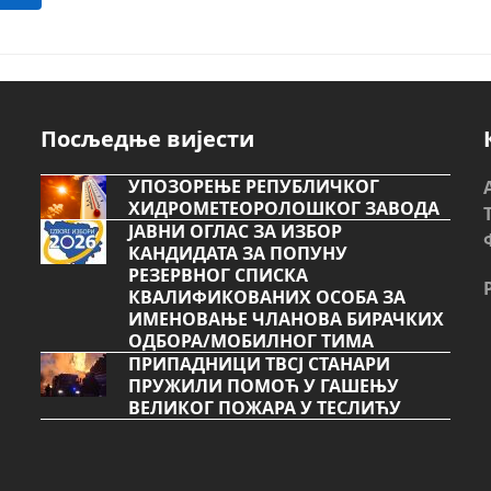
Посљедње вијести
УПОЗОРЕЊЕ РЕПУБЛИЧКОГ
ХИДРОМЕТЕОРОЛОШКОГ ЗАВОДА
ЈАВНИ ОГЛАС ЗА ИЗБОР
КАНДИДАТА ЗА ПОПУНУ
РЕЗЕРВНОГ СПИСКА
КВАЛИФИКОВАНИХ ОСОБА ЗА
ИМЕНОВАЊЕ ЧЛАНОВА БИРАЧКИХ
ОДБОРА/МОБИЛНОГ ТИМА
ПРИПАДНИЦИ ТВСЈ СТАНАРИ
ПРУЖИЛИ ПОМОЋ У ГАШЕЊУ
ВЕЛИКОГ ПОЖАРА У ТЕСЛИЋУ