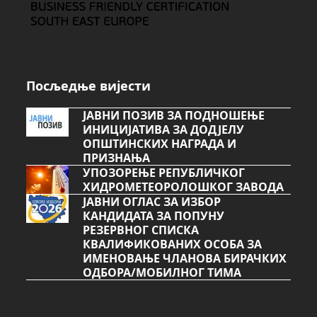
Посљедње вијести
ЈАВНИ ПОЗИВ ЗА ПОДНОШЕЊЕ
ИНИЦИЈАТИВА ЗА ДОДЈЕЛУ
ОПШТИНСКИХ НАГРАДА И
ПРИЗНАЊА
УПОЗОРЕЊЕ РЕПУБЛИЧКОГ
ХИДРОМЕТЕОРОЛОШКОГ ЗАВОДА
ЈАВНИ ОГЛАС ЗА ИЗБОР
КАНДИДАТА ЗА ПОПУНУ
РЕЗЕРВНОГ СПИСКА
КВАЛИФИКОВАНИХ ОСОБА ЗА
ИМЕНОВАЊЕ ЧЛАНОВА БИРАЧКИХ
ОДБОРА/МОБИЛНОГ ТИМА