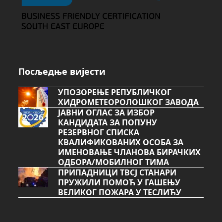
Посљедње вијести
УПОЗОРЕЊЕ РЕПУБЛИЧКОГ
ХИДРОМЕТЕОРОЛОШКОГ ЗАВОДА
ЈАВНИ ОГЛАС ЗА ИЗБОР
КАНДИДАТА ЗА ПОПУНУ
РЕЗЕРВНОГ СПИСКА
КВАЛИФИКОВАНИХ ОСОБА ЗА
ИМЕНОВАЊЕ ЧЛАНОВА БИРАЧКИХ
ОДБОРА/МОБИЛНОГ ТИМА
ПРИПАДНИЦИ ТВСЈ СТАНАРИ
ПРУЖИЛИ ПОМОЋ У ГАШЕЊУ
ВЕЛИКОГ ПОЖАРА У ТЕСЛИЋУ