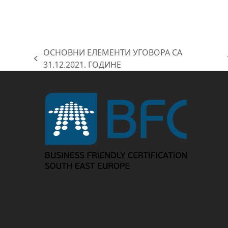
ОСНОВНИ ЕЛЕМЕНТИ УГОВОРА СА
previous
31.12.2021. ГОДИНЕ
post: