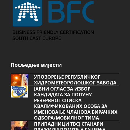
Посљедње вијести
УПОЗОРЕЊЕ РЕПУБЛИЧКОГ
ХИДРОМЕТЕОРОЛОШКОГ ЗАВОДА
ЈАВНИ ОГЛАС ЗА ИЗБОР
КАНДИДАТА ЗА ПОПУНУ
РЕЗЕРВНОГ СПИСКА
КВАЛИФИКОВАНИХ ОСОБА ЗА
ИМЕНОВАЊЕ ЧЛАНОВА БИРАЧКИХ
ОДБОРА/МОБИЛНОГ ТИМА
ПРИПАДНИЦИ ТВСЈ СТАНАРИ
ПРУЖИЛИ ПОМОЋ У ГАШЕЊУ