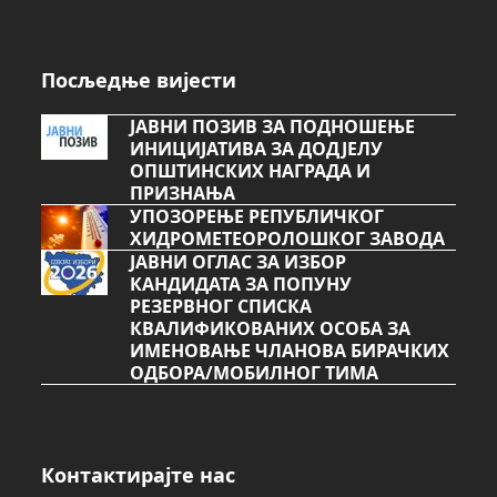
Посљедње вијести
ЈАВНИ ПОЗИВ ЗА ПОДНОШЕЊЕ
ИНИЦИЈАТИВА ЗА ДОДЈЕЛУ
ОПШТИНСКИХ НАГРАДА И
ПРИЗНАЊА
УПОЗОРЕЊЕ РЕПУБЛИЧКОГ
ХИДРОМЕТЕОРОЛОШКОГ ЗАВОДА
ЈАВНИ ОГЛАС ЗА ИЗБОР
КАНДИДАТА ЗА ПОПУНУ
РЕЗЕРВНОГ СПИСКА
КВАЛИФИКОВАНИХ ОСОБА ЗА
ИМЕНОВАЊЕ ЧЛАНОВА БИРАЧКИХ
ОДБОРА/МОБИЛНОГ ТИМА
Контактирајте нас