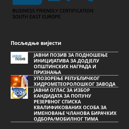
Посљедње вијести
ЈАВНИ ПОЗИВ ЗА ПОДНОШЕЊЕ
ИНИЦИЈАТИВА ЗА ДОДЈЕЛУ
ОПШТИНСКИХ НАГРАДА И
ПРИЗНАЊА
УПОЗОРЕЊЕ РЕПУБЛИЧКОГ
ХИДРОМЕТЕОРОЛОШКОГ ЗАВОДА
ЈАВНИ ОГЛАС ЗА ИЗБОР
КАНДИДАТА ЗА ПОПУНУ
РЕЗЕРВНОГ СПИСКА
КВАЛИФИКОВАНИХ ОСОБА ЗА
ИМЕНОВАЊЕ ЧЛАНОВА БИРАЧКИХ
ОДБОРА/МОБИЛНОГ ТИМА