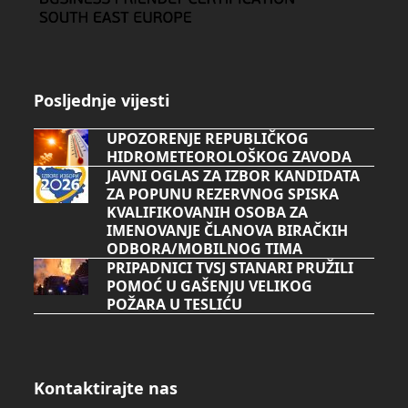
Posljednje vijesti
UPOZORENJE REPUBLIČKOG
HIDROMETEOROLOŠKOG ZAVODA
JAVNI OGLAS ZA IZBOR KANDIDATA
ZA POPUNU REZERVNOG SPISKA
KVALIFIKOVANIH OSOBA ZA
IMENOVANJE ČLANOVA BIRAČKIH
ODBORA/MOBILNOG TIMA
PRIPADNICI TVSJ STANARI PRUŽILI
POMOĆ U GAŠENJU VELIKOG
POŽARA U TESLIĆU
Kontaktirajte nas