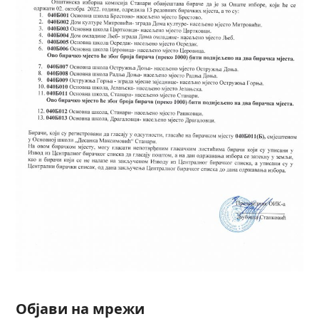
Објави на мрежи