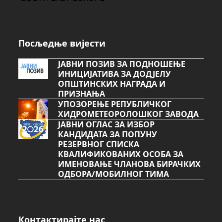
Посљедње вијести
ЈАВНИ ПОЗИВ ЗА ПОДНОШЕЊЕ
ИНИЦИЈАТИВА ЗА ДОДЈЕЛУ
ОПШТИНСКИХ НАГРАДА И
ПРИЗНАЊА
УПОЗОРЕЊЕ РЕПУБЛИЧКОГ
ХИДРОМЕТЕОРОЛОШКОГ ЗАВОДА
ЈАВНИ ОГЛАС ЗА ИЗБОР
КАНДИДАТА ЗА ПОПУНУ
РЕЗЕРВНОГ СПИСКА
КВАЛИФИКОВАНИХ ОСОБА ЗА
ИМЕНОВАЊЕ ЧЛАНОВА БИРАЧКИХ
ОДБОРА/МОБИЛНОГ ТИМА
Контактирајте нас