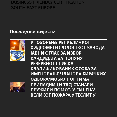
Посљедње вијести
УПОЗОРЕЊЕ РЕПУБЛИЧКОГ
ХИДРОМЕТЕОРОЛОШКОГ ЗАВОДА
ЈАВНИ ОГЛАС ЗА ИЗБОР
КАНДИДАТА ЗА ПОПУНУ
РЕЗЕРВНОГ СПИСКА
КВАЛИФИКОВАНИХ ОСОБА ЗА
ИМЕНОВАЊЕ ЧЛАНОВА БИРАЧКИХ
ОДБОРА/МОБИЛНОГ ТИМА
ПРИПАДНИЦИ ТВСЈ СТАНАРИ
ПРУЖИЛИ ПОМОЋ У ГАШЕЊУ
ВЕЛИКОГ ПОЖАРА У ТЕСЛИЋУ