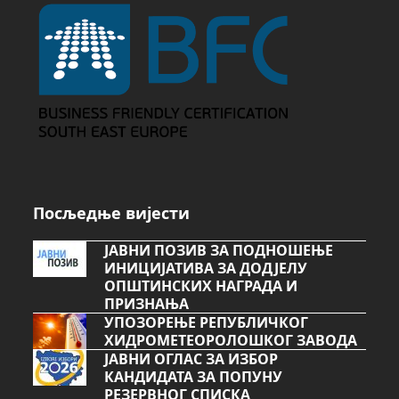
Посљедње вијести
ЈАВНИ ПОЗИВ ЗА ПОДНОШЕЊЕ
ИНИЦИЈАТИВА ЗА ДОДЈЕЛУ
ОПШТИНСКИХ НАГРАДА И
ПРИЗНАЊА
УПОЗОРЕЊЕ РЕПУБЛИЧКОГ
ХИДРОМЕТЕОРОЛОШКОГ ЗАВОДА
ЈАВНИ ОГЛАС ЗА ИЗБОР
КАНДИДАТА ЗА ПОПУНУ
РЕЗЕРВНОГ СПИСКА