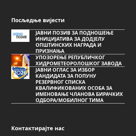
Посљедње вијести
ЈАВНИ ПОЗИВ ЗА ПОДНОШЕЊЕ
ИНИЦИЈАТИВА ЗА ДОДЈЕЛУ
ОПШТИНСКИХ НАГРАДА И
ПРИЗНАЊА
УПОЗОРЕЊЕ РЕПУБЛИЧКОГ
ХИДРОМЕТЕОРОЛОШКОГ ЗАВОДА
ЈАВНИ ОГЛАС ЗА ИЗБОР
КАНДИДАТА ЗА ПОПУНУ
РЕЗЕРВНОГ СПИСКА
КВАЛИФИКОВАНИХ ОСОБА ЗА
ИМЕНОВАЊЕ ЧЛАНОВА БИРАЧКИХ
ОДБОРА/МОБИЛНОГ ТИМА
Контактирајте нас