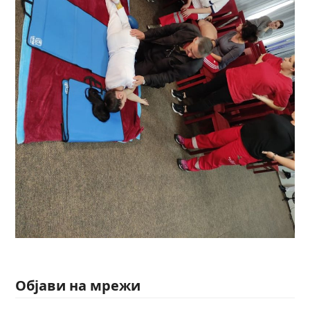
Објави на мрежи