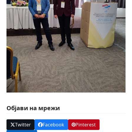
Објави на мрежи
Twitter
Facebook
Pinterest