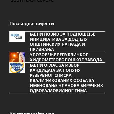
Посљедње вијести
ЈАВНИ ПОЗИВ ЗА ПОДНОШЕЊЕ
ИНИЦИЈАТИВА ЗА ДОДЈЕЛУ
ОПШТИНСКИХ НАГРАДА И
ПРИЗНАЊА
УПОЗОРЕЊЕ РЕПУБЛИЧКОГ
ХИДРОМЕТЕОРОЛОШКОГ ЗАВОДА
ЈАВНИ ОГЛАС ЗА ИЗБОР
КАНДИДАТА ЗА ПОПУНУ
РЕЗЕРВНОГ СПИСКА
КВАЛИФИКОВАНИХ ОСОБА ЗА
ИМЕНОВАЊЕ ЧЛАНОВА БИРАЧКИХ
ОДБОРА/МОБИЛНОГ ТИМА