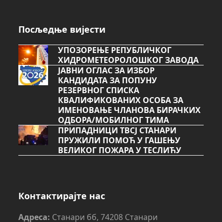
Посљедње вијести
УПОЗОРЕЊЕ РЕПУБЛИЧКОГ
ХИДРОМЕТЕОРОЛОШКОГ ЗАВОДА
ЈАВНИ ОГЛАС ЗА ИЗБОР
КАНДИДАТА ЗА ПОПУНУ
РЕЗЕРВНОГ СПИСКА
КВАЛИФИКОВАНИХ ОСОБА ЗА
ИМЕНОВАЊЕ ЧЛАНОВА БИРАЧКИХ
ОДБОРА/МОБИЛНОГ ТИМА
ПРИПАДНИЦИ ТВСЈ СТАНАРИ
ПРУЖИЛИ ПОМОЋ У ГАШЕЊУ
ВЕЛИКОГ ПОЖАРА У ТЕСЛИЋУ
Контактирајте нас
Адреса:
Станари бб, 74208 Станари