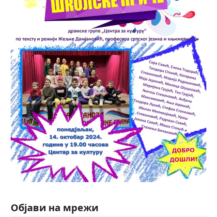
Објави на мрежи