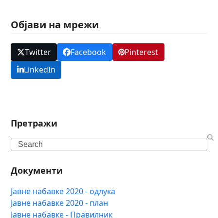
Објави на мрежи
Twitter
Facebook
Pinterest
LinkedIn
Претражи
Search
Документи
Јавне набавке 2020 - одлука
Јавне набавке 2020 - план
Јавне набавке - Правилник