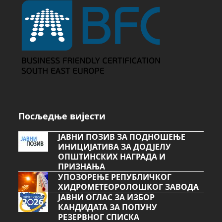
Посљедње вијести
ЈАВНИ ПОЗИВ ЗА ПОДНОШЕЊЕ
ИНИЦИЈАТИВА ЗА ДОДЈЕЛУ
ОПШТИНСКИХ НАГРАДА И
ПРИЗНАЊА
УПОЗОРЕЊЕ РЕПУБЛИЧКОГ
ХИДРОМЕТЕОРОЛОШКОГ ЗАВОДА
ЈАВНИ ОГЛАС ЗА ИЗБОР
КАНДИДАТА ЗА ПОПУНУ
РЕЗЕРВНОГ СПИСКА