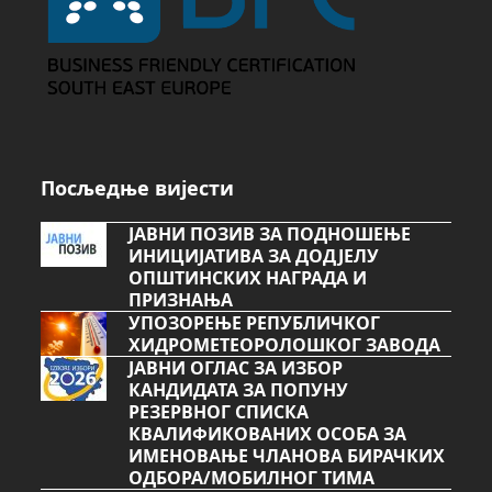
Посљедње вијести
ЈАВНИ ПОЗИВ ЗА ПОДНОШЕЊЕ
ИНИЦИЈАТИВА ЗА ДОДЈЕЛУ
ОПШТИНСКИХ НАГРАДА И
ПРИЗНАЊА
УПОЗОРЕЊЕ РЕПУБЛИЧКОГ
ХИДРОМЕТЕОРОЛОШКОГ ЗАВОДА
ЈАВНИ ОГЛАС ЗА ИЗБОР
КАНДИДАТА ЗА ПОПУНУ
РЕЗЕРВНОГ СПИСКА
КВАЛИФИКОВАНИХ ОСОБА ЗА
ИМЕНОВАЊЕ ЧЛАНОВА БИРАЧКИХ
ОДБОРА/МОБИЛНОГ ТИМА