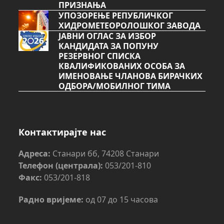
ПРИЗНАЊА
УПОЗОРЕЊЕ РЕПУБЛИЧКОГ
ХИДРОМЕТЕОРОЛОШКОГ ЗАВОДА
ЈАВНИ ОГЛАС ЗА ИЗБОР
КАНДИДАТА ЗА ПОПУНУ
РЕЗЕРВНОГ СПИСКА
КВАЛИФИКОВАНИХ ОСОБА ЗА
ИМЕНОВАЊЕ ЧЛАНОВА БИРАЧКИХ
ОДБОРА/МОБИЛНОГ ТИМА
Контактирајте нас
Адреса:
Станари бб, 74208 Станари
Телефон (централа):
053/201-810
Факс:
053/201-818
Радно вријеме:
од 07 до 15 часова