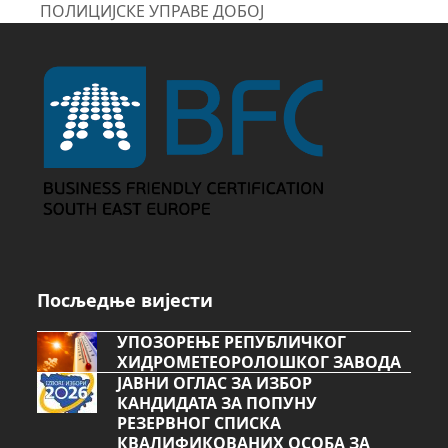
post:
ПОЛИЦИЈСКЕ УПРАВЕ ДОБОЈ
post:
Посљедње вијести
УПОЗОРЕЊЕ РЕПУБЛИЧКОГ
ХИДРОМЕТЕОРОЛОШКОГ ЗАВОДА
ЈАВНИ ОГЛАС ЗА ИЗБОР
КАНДИДАТА ЗА ПОПУНУ
РЕЗЕРВНОГ СПИСКА
КВАЛИФИКОВАНИХ ОСОБА ЗА