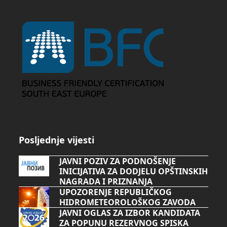
Posljednje vijesti
JAVNI POZIV ZA PODNOŠENJE
INICIJATIVA ZA DODJELU OPŠTINSKIH
NAGRADA I PRIZNANJA
UPOZORENJE REPUBLIČKOG
HIDROMETEOROLOŠKOG ZAVODA
JAVNI OGLAS ZA IZBOR KANDIDATA
ZA POPUNU REZERVNOG SPISKA