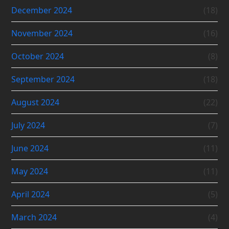
December 2024
(18)
November 2024
(16)
October 2024
(8)
September 2024
(18)
August 2024
(22)
July 2024
(7)
June 2024
(11)
May 2024
(11)
April 2024
(5)
March 2024
(4)