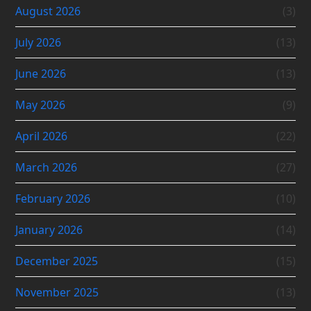
August 2026
(3)
July 2026
(13)
June 2026
(13)
May 2026
(9)
April 2026
(22)
March 2026
(27)
February 2026
(10)
January 2026
(14)
December 2025
(15)
November 2025
(13)