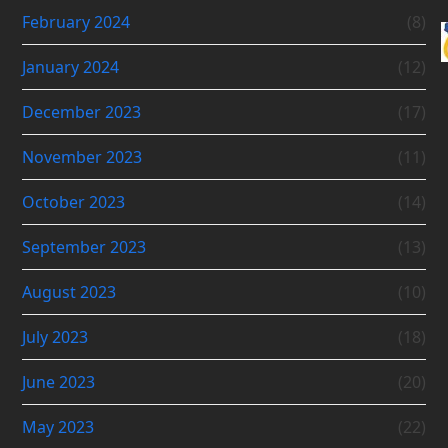
February 2024
(8)
January 2024
(12)
December 2023
(17)
November 2023
(11)
October 2023
(14)
September 2023
(13)
August 2023
(10)
July 2023
(18)
June 2023
(20)
May 2023
(22)