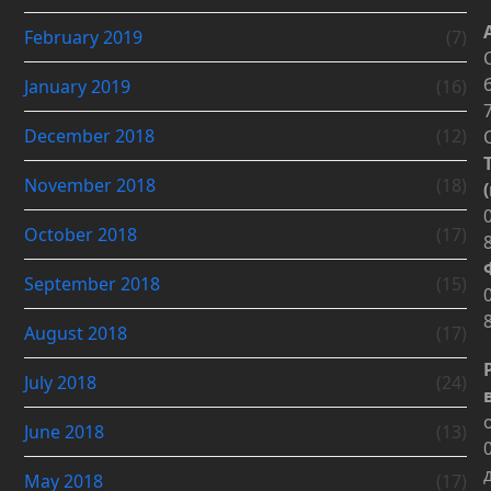
February 2019
(7)
January 2019
(16)
December 2018
(12)
November 2018
(18)
October 2018
(17)
September 2018
(15)
August 2018
(17)
July 2018
(24)
June 2018
(13)
May 2018
(17)