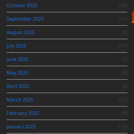
October 2025
(20)
September 2025
(11)
August 2025
(9)
July 2025
(14)
June 2025
(3)
May 2025
(9)
April 2025
(8)
March 2025
(13)
February 2025
(4)
January 2025
(14)