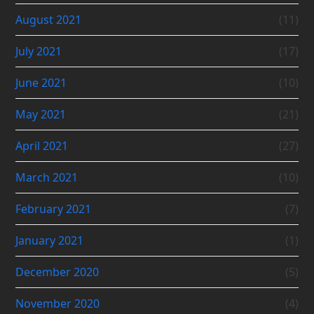
August 2021
(11)
July 2021
(17)
June 2021
(10)
May 2021
(21)
April 2021
(27)
March 2021
(10)
February 2021
(7)
January 2021
(1)
December 2020
(5)
November 2020
(4)