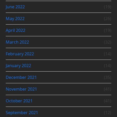
June 2022
(19)
May 2022
(26)
April 2022
(19)
March 2022
(32)
February 2022
(14)
January 2022
(14)
December 2021
(35)
November 2021
(41)
October 2021
(41)
September 2021
(12)