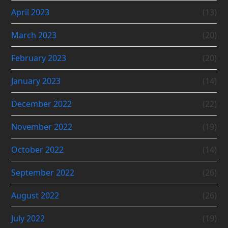
April 2023
(13)
March 2023
(20)
February 2023
(20)
January 2023
(14)
December 2022
(22)
November 2022
(19)
October 2022
(14)
September 2022
(26)
August 2022
(26)
July 2022
(19)