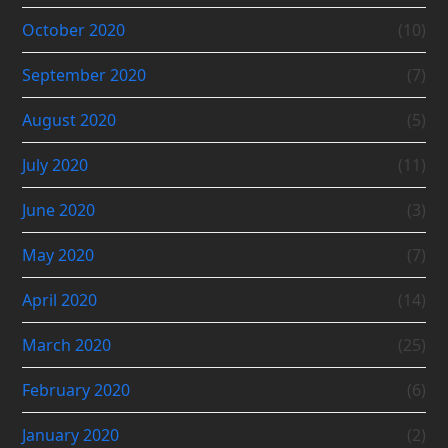
October 2020
(10)
September 2020
(7)
August 2020
(5)
July 2020
(11)
June 2020
(3)
May 2020
(7)
April 2020
(14)
March 2020
(25)
February 2020
(6)
January 2020
(2)