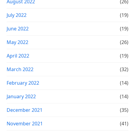
August 2022
(26)
July 2022
(19)
June 2022
(19)
May 2022
(26)
April 2022
(19)
March 2022
(32)
February 2022
(14)
January 2022
(14)
December 2021
(35)
November 2021
(41)