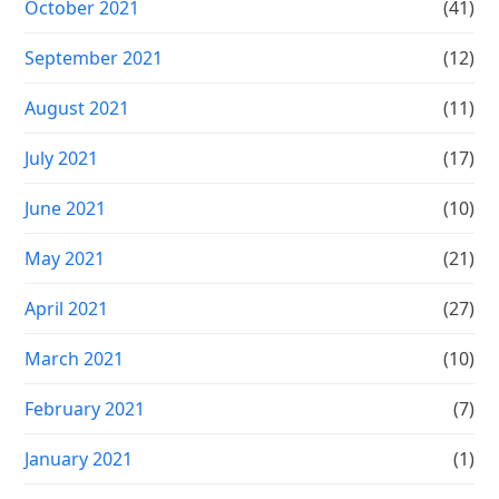
October 2021
(41)
September 2021
(12)
August 2021
(11)
July 2021
(17)
June 2021
(10)
May 2021
(21)
April 2021
(27)
March 2021
(10)
February 2021
(7)
January 2021
(1)