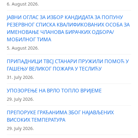
6. August 2026.
ЈАВНИ ОГЛАС ЗА ИЗБОР КАНДИДАТА ЗА ПОПУНУ
РЕЗЕРВНОГ СПИСКА КВАЛИФИКОВАНИХ ОСОБА ЗА
ИМЕНОВАЊЕ ЧЛАНОВА БИРАЧКИХ ОДБОРА/
МОБИЛНОГ ТИМА
5. August 2026.
ПРИПАДНИЦИ ТВСЈ СТАНАРИ ПРУЖИЛИ ПОМОЋ У
ГАШЕЊУ ВЕЛИКОГ ПОЖАРА У ТЕСЛИЋУ
31. July 2026.
УПОЗОРЕЊЕ НА ВРЛО ТОПЛО ВРИЈЕМЕ
29. July 2026.
ПРЕПОРУКЕ ГРАЂАНИМА ЗБОГ НАЈАВЉЕНИХ
ВИСОКИХ ТЕМПЕРАТУРА
29. July 2026.