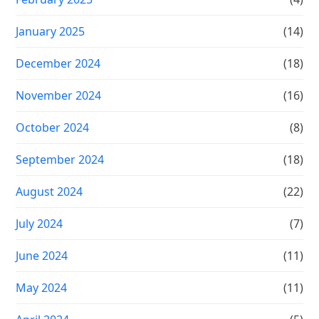
January 2025
(14)
December 2024
(18)
November 2024
(16)
October 2024
(8)
September 2024
(18)
August 2024
(22)
July 2024
(7)
June 2024
(11)
May 2024
(11)