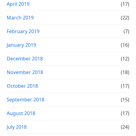
April 2019
(17)
March 2019
(22)
February 2019
(7)
January 2019
(16)
December 2018
(12)
November 2018
(18)
October 2018
(17)
September 2018
(15)
August 2018
(17)
July 2018
(24)