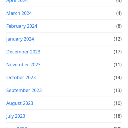
April 2024
(5)
March 2024
(4)
February 2024
(8)
January 2024
(12)
December 2023
(17)
November 2023
(11)
October 2023
(14)
September 2023
(13)
August 2023
(10)
July 2023
(18)