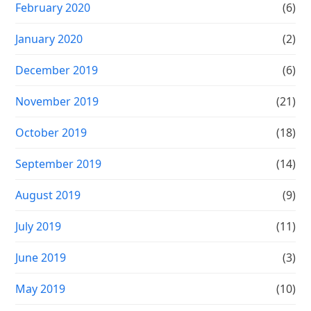
February 2020
(6)
January 2020
(2)
December 2019
(6)
November 2019
(21)
October 2019
(18)
September 2019
(14)
August 2019
(9)
July 2019
(11)
June 2019
(3)
May 2019
(10)