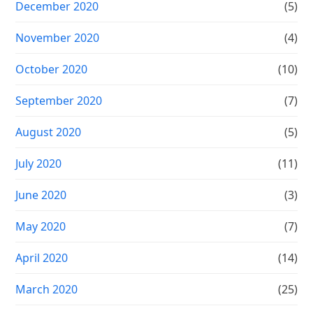
December 2020
(5)
November 2020
(4)
October 2020
(10)
September 2020
(7)
August 2020
(5)
July 2020
(11)
June 2020
(3)
May 2020
(7)
April 2020
(14)
March 2020
(25)