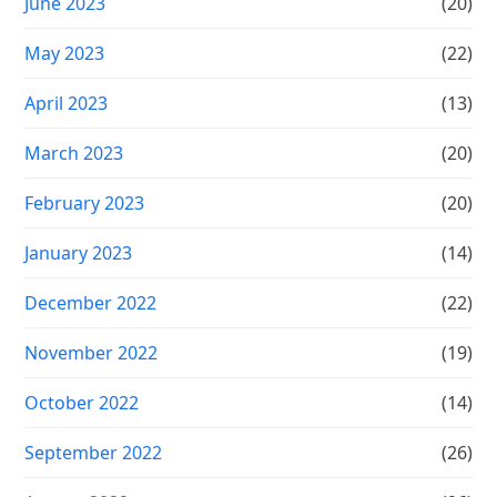
June 2023
(20)
May 2023
(22)
April 2023
(13)
March 2023
(20)
February 2023
(20)
January 2023
(14)
December 2022
(22)
November 2022
(19)
October 2022
(14)
September 2022
(26)