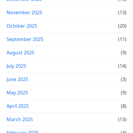
November 2025
(13)
October 2025
(20)
September 2025
(11)
August 2025
(9)
July 2025
(14)
June 2025
(3)
May 2025
(9)
April 2025
(8)
March 2025
(13)
February 2025
(4)