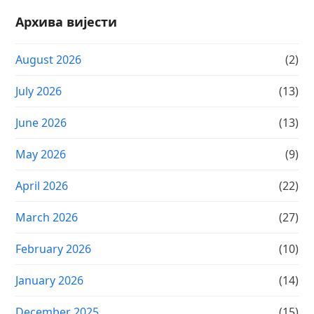
Архива вијести
August 2026
(2)
July 2026
(13)
June 2026
(13)
May 2026
(9)
April 2026
(22)
March 2026
(27)
February 2026
(10)
January 2026
(14)
December 2025
(15)