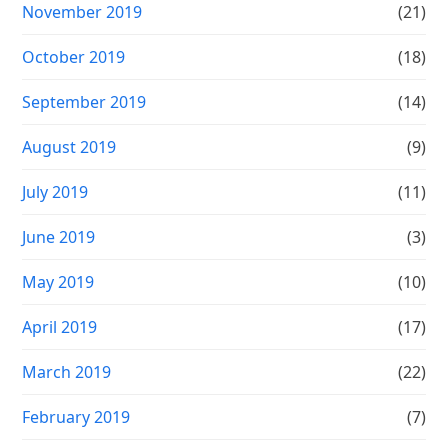
November 2019
(21)
October 2019
(18)
September 2019
(14)
August 2019
(9)
July 2019
(11)
June 2019
(3)
May 2019
(10)
April 2019
(17)
March 2019
(22)
February 2019
(7)