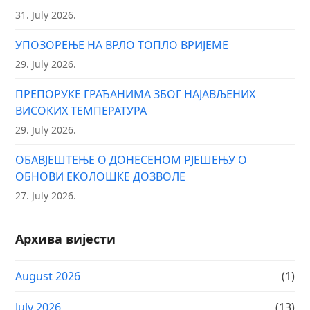
31. July 2026.
УПОЗОРЕЊЕ НА ВРЛО ТОПЛО ВРИЈЕМЕ
29. July 2026.
ПРЕПОРУКЕ ГРАЂАНИМА ЗБОГ НАЈАВЉЕНИХ
ВИСОКИХ ТЕМПЕРАТУРА
29. July 2026.
ОБАВЈЕШТЕЊЕ О ДОНЕСЕНОМ РЈЕШЕЊУ О
ОБНОВИ ЕКОЛОШКЕ ДОЗВОЛЕ
27. July 2026.
Архива вијести
August 2026
(1)
July 2026
(13)