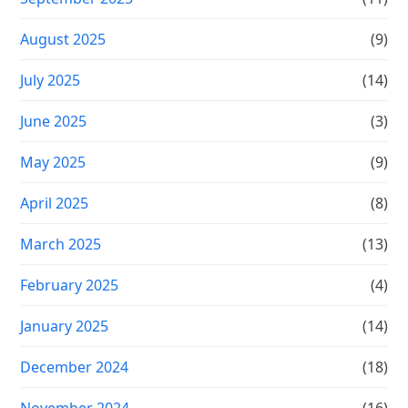
August 2025
(9)
July 2025
(14)
June 2025
(3)
May 2025
(9)
April 2025
(8)
March 2025
(13)
February 2025
(4)
January 2025
(14)
December 2024
(18)
November 2024
(16)