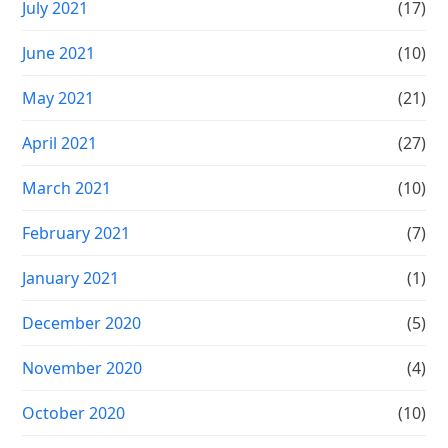
July 2021
(17)
June 2021
(10)
May 2021
(21)
April 2021
(27)
March 2021
(10)
February 2021
(7)
January 2021
(1)
December 2020
(5)
November 2020
(4)
October 2020
(10)