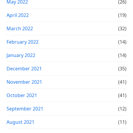
May 2022
(26)
April 2022
(19)
March 2022
(32)
February 2022
(14)
January 2022
(14)
December 2021
(35)
November 2021
(41)
October 2021
(41)
September 2021
(12)
August 2021
(11)