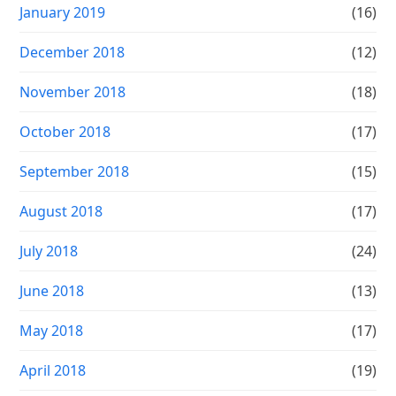
January 2019
(16)
December 2018
(12)
November 2018
(18)
October 2018
(17)
September 2018
(15)
August 2018
(17)
July 2018
(24)
June 2018
(13)
May 2018
(17)
April 2018
(19)