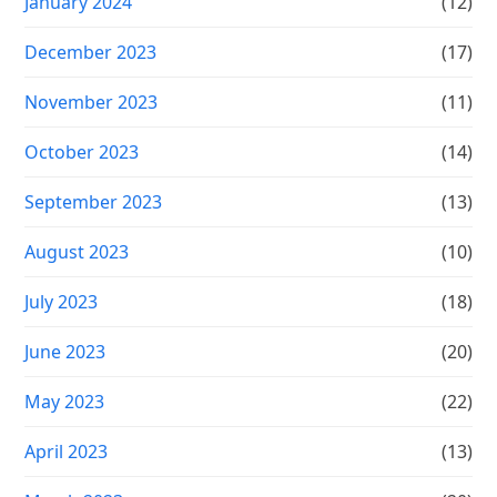
January 2024
(12)
December 2023
(17)
November 2023
(11)
October 2023
(14)
September 2023
(13)
August 2023
(10)
July 2023
(18)
June 2023
(20)
May 2023
(22)
April 2023
(13)