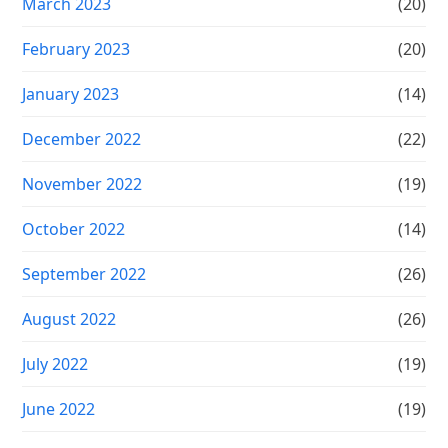
March 2023
(20)
February 2023
(20)
January 2023
(14)
December 2022
(22)
November 2022
(19)
October 2022
(14)
September 2022
(26)
August 2022
(26)
July 2022
(19)
June 2022
(19)