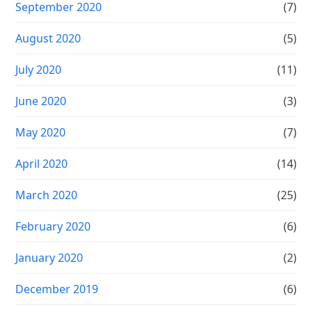
September 2020
(7)
August 2020
(5)
July 2020
(11)
June 2020
(3)
May 2020
(7)
April 2020
(14)
March 2020
(25)
February 2020
(6)
January 2020
(2)
December 2019
(6)