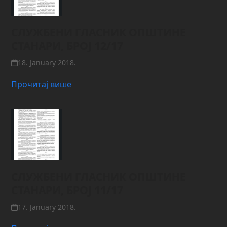
СЛУЖБЕНИ ГЛАСНИК ОПШТИНЕ
СТАНАРИ, БРОЈ 12/17
18. January 2018.
Прочитај више
СЛУЖБЕНИ ГЛАСНИК ОПШТИНЕ
СТАНАРИ, БРОЈ 11/17
17. January 2018.