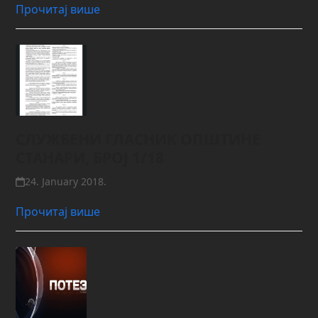
Прочитај више
СЛУЖБЕНИ ГЛАСНИК ОПШТИНЕ
СТАНАРИ, БРОЈ 1/18
24. January 2018.
Прочитај више