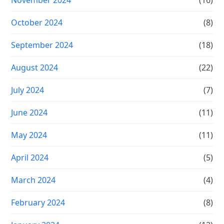
October 2024
(8)
September 2024
(18)
August 2024
(22)
July 2024
(7)
June 2024
(11)
May 2024
(11)
April 2024
(5)
March 2024
(4)
February 2024
(8)