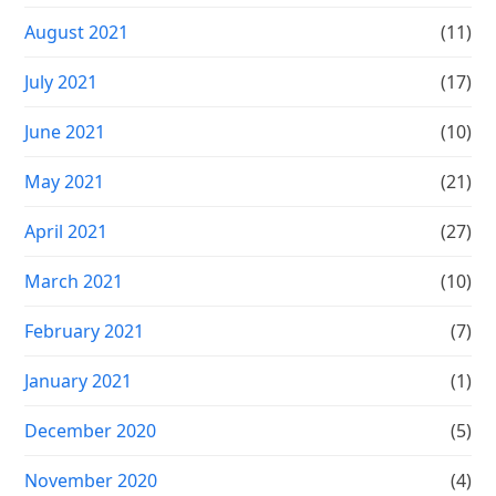
August 2021
(11)
July 2021
(17)
June 2021
(10)
May 2021
(21)
April 2021
(27)
March 2021
(10)
February 2021
(7)
January 2021
(1)
December 2020
(5)
November 2020
(4)