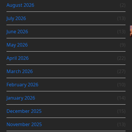
August 2026
(2)
July 2026
(13)
June 2026
(13)
May 2026
(9)
April 2026
(22)
March 2026
(27)
February 2026
(10)
January 2026
(14)
December 2025
(15)
November 2025
(13)