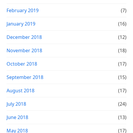
February 2019
(7)
January 2019
(16)
December 2018
(12)
November 2018
(18)
October 2018
(17)
September 2018
(15)
August 2018
(17)
July 2018
(24)
June 2018
(13)
May 2018
(17)