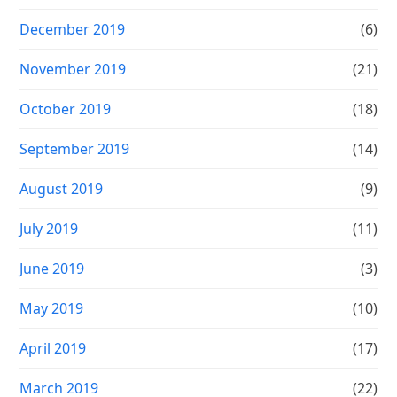
December 2019
(6)
November 2019
(21)
October 2019
(18)
September 2019
(14)
August 2019
(9)
July 2019
(11)
June 2019
(3)
May 2019
(10)
April 2019
(17)
March 2019
(22)