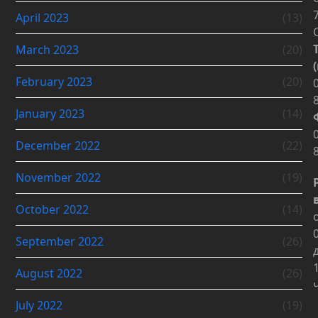
April 2023
(13)
March 2023
(20)
February 2023
(20)
January 2023
(14)
December 2022
(22)
November 2022
(19)
October 2022
(14)
September 2022
(26)
August 2022
(26)
July 2022
(19)