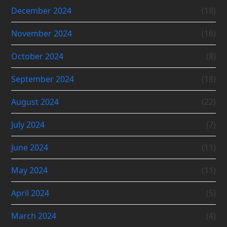
December 2024
(18)
November 2024
(16)
October 2024
(8)
September 2024
(18)
August 2024
(22)
July 2024
(7)
June 2024
(11)
May 2024
(11)
April 2024
(5)
March 2024
(4)