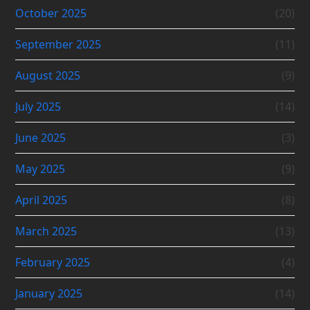
October 2025
(20)
September 2025
(11)
August 2025
(9)
July 2025
(14)
June 2025
(3)
May 2025
(9)
April 2025
(8)
March 2025
(13)
February 2025
(4)
January 2025
(14)