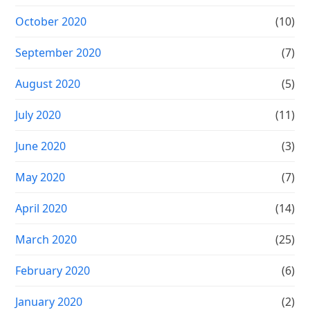
October 2020
(10)
September 2020
(7)
August 2020
(5)
July 2020
(11)
June 2020
(3)
May 2020
(7)
April 2020
(14)
March 2020
(25)
February 2020
(6)
January 2020
(2)