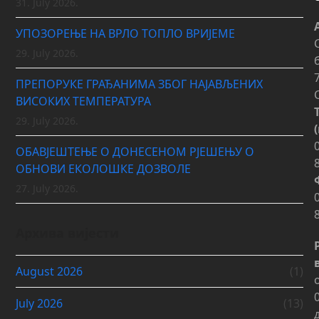
31. July 2026.
УПОЗОРЕЊЕ НА ВРЛО ТОПЛО ВРИЈЕМЕ
29. July 2026.
ПРЕПОРУКЕ ГРАЂАНИМА ЗБОГ НАЈАВЉЕНИХ
ВИСОКИХ ТЕМПЕРАТУРА
29. July 2026.
ОБАВЈЕШТЕЊЕ О ДОНЕСЕНОМ РЈЕШЕЊУ О
ОБНОВИ ЕКОЛОШКЕ ДОЗВОЛЕ
27. July 2026.
Архива вијести
August 2026
(1)
July 2026
(13)