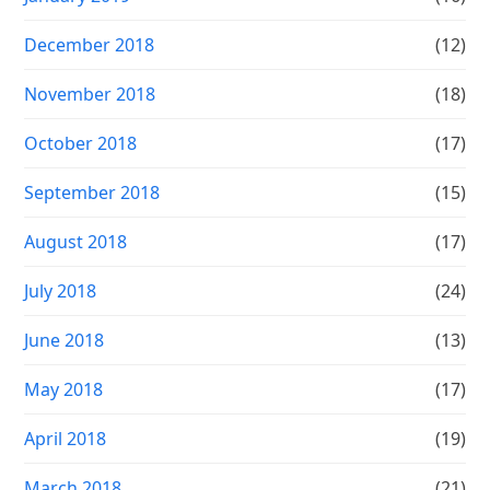
December 2018
(12)
November 2018
(18)
October 2018
(17)
September 2018
(15)
August 2018
(17)
July 2018
(24)
June 2018
(13)
May 2018
(17)
April 2018
(19)
March 2018
(21)