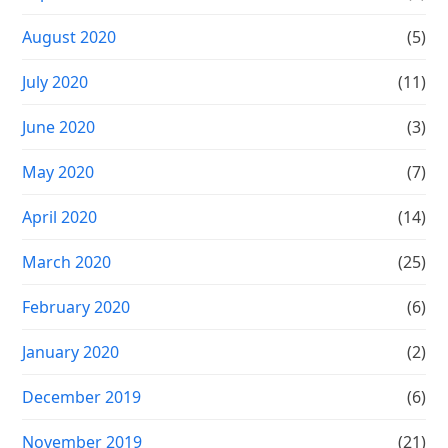
August 2020
(5)
July 2020
(11)
June 2020
(3)
May 2020
(7)
April 2020
(14)
March 2020
(25)
February 2020
(6)
January 2020
(2)
December 2019
(6)
November 2019
(21)