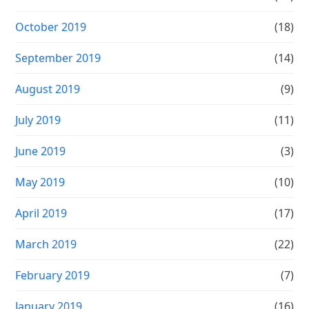
October 2019
(18)
September 2019
(14)
August 2019
(9)
July 2019
(11)
June 2019
(3)
May 2019
(10)
April 2019
(17)
March 2019
(22)
February 2019
(7)
January 2019
(16)