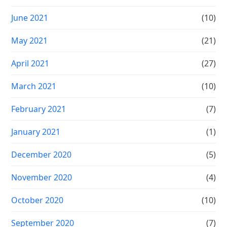
June 2021
(10)
May 2021
(21)
April 2021
(27)
March 2021
(10)
February 2021
(7)
January 2021
(1)
December 2020
(5)
November 2020
(4)
October 2020
(10)
September 2020
(7)