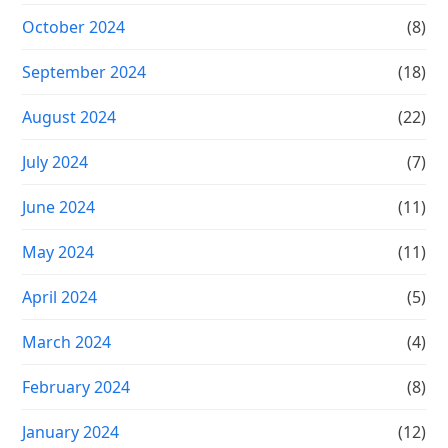
October 2024
(8)
September 2024
(18)
August 2024
(22)
July 2024
(7)
June 2024
(11)
May 2024
(11)
April 2024
(5)
March 2024
(4)
February 2024
(8)
January 2024
(12)