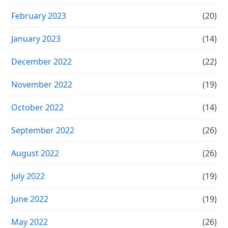
February 2023
(20)
January 2023
(14)
December 2022
(22)
November 2022
(19)
October 2022
(14)
September 2022
(26)
August 2022
(26)
July 2022
(19)
June 2022
(19)
May 2022
(26)