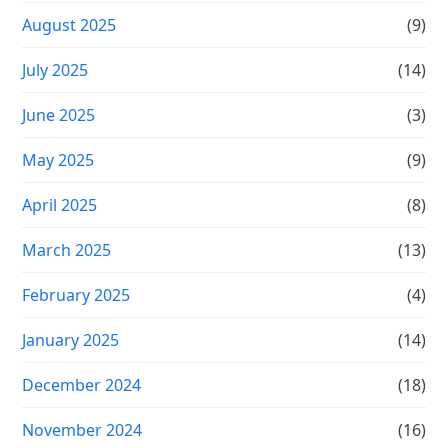
August 2025
(9)
July 2025
(14)
June 2025
(3)
May 2025
(9)
April 2025
(8)
March 2025
(13)
February 2025
(4)
January 2025
(14)
December 2024
(18)
November 2024
(16)