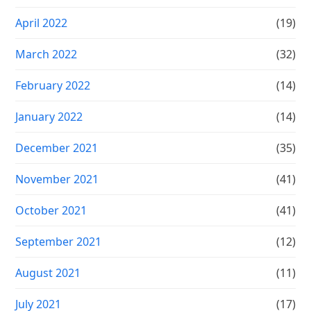
April 2022
(19)
March 2022
(32)
February 2022
(14)
January 2022
(14)
December 2021
(35)
November 2021
(41)
October 2021
(41)
September 2021
(12)
August 2021
(11)
July 2021
(17)