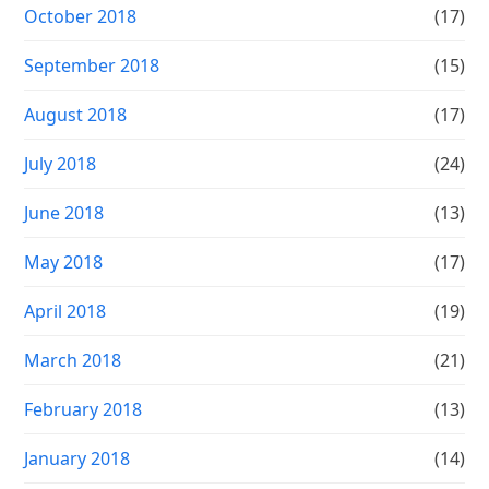
October 2018
(17)
September 2018
(15)
August 2018
(17)
July 2018
(24)
June 2018
(13)
May 2018
(17)
April 2018
(19)
March 2018
(21)
February 2018
(13)
January 2018
(14)