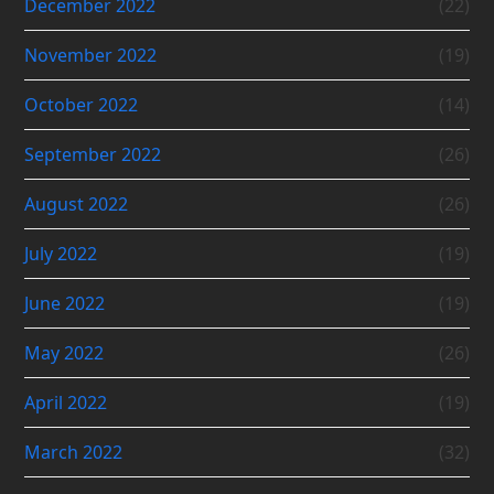
December 2022
(22)
November 2022
(19)
October 2022
(14)
September 2022
(26)
August 2022
(26)
July 2022
(19)
June 2022
(19)
May 2022
(26)
April 2022
(19)
March 2022
(32)