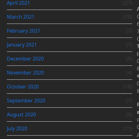
April 2021
(27)
March 2021
(10)
February 2021
(7)
January 2021
(1)
December 2020
(5)
November 2020
(4)
October 2020
(10)
September 2020
(7)
August 2020
(5)
July 2020
(11)