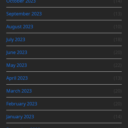
October 2023
(14)
September 2023
(13)
August 2023
(10)
July 2023
(18)
June 2023
(20)
May 2023
(22)
April 2023
(13)
March 2023
(20)
February 2023
(20)
January 2023
(14)