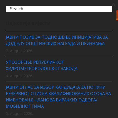
Search
Најновије вијести
ЈАВНИ ПОЗИВ ЗА ПОДНОШЕЊЕ ИНИЦИЈАТИВА ЗА
ДОДЈЕЛУ ОПШТИНСКИХ НАГРАДА И ПРИЗНАЊА
7. August 2026.
УПОЗОРЕЊЕ РЕПУБЛИЧКОГ
ХИДРОМЕТЕОРОЛОШКОГ ЗАВОДА
6. August 2026.
ЈАВНИ ОГЛАС ЗА ИЗБОР КАНДИДАТА ЗА ПОПУНУ
РЕЗЕРВНОГ СПИСКА КВАЛИФИКОВАНИХ ОСОБА ЗА
ИМЕНОВАЊЕ ЧЛАНОВА БИРАЧКИХ ОДБОРА/
МОБИЛНОГ ТИМА
5. August 2026.