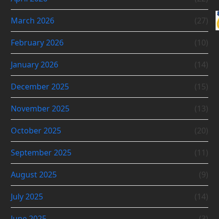
March 2026
(27)
February 2026
(10)
January 2026
(14)
December 2025
(15)
November 2025
(13)
October 2025
(20)
September 2025
(11)
August 2025
(9)
July 2025
(14)
June 2025
(3)