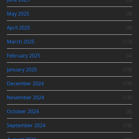
May 2025
(9)
April 2025
(8)
March 2025
(13)
February 2025
(4)
January 2025
(14)
December 2024
(18)
November 2024
(16)
October 2024
(8)
September 2024
(18)