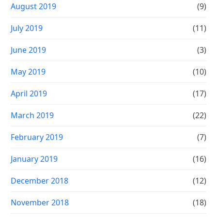
August 2019
(9)
July 2019
(11)
June 2019
(3)
May 2019
(10)
April 2019
(17)
March 2019
(22)
February 2019
(7)
January 2019
(16)
December 2018
(12)
November 2018
(18)