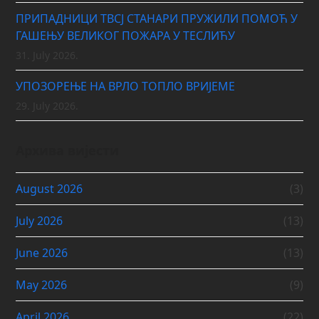
ПРИПАДНИЦИ ТВСЈ СТАНАРИ ПРУЖИЛИ ПОМОЋ У
ГАШЕЊУ ВЕЛИКОГ ПОЖАРА У ТЕСЛИЋУ
31. July 2026.
УПОЗОРЕЊЕ НА ВРЛО ТОПЛО ВРИЈЕМЕ
29. July 2026.
Архива вијести
August 2026
(3)
July 2026
(13)
June 2026
(13)
May 2026
(9)
April 2026
(22)