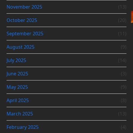
November 2025
(13)
October 2025
(20)
September 2025
(11)
August 2025
(9)
July 2025
(14)
June 2025
(3)
May 2025
(9)
April 2025
(8)
March 2025
(13)
February 2025
(4)