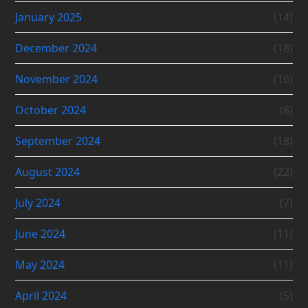
January 2025
(14)
December 2024
(18)
November 2024
(16)
October 2024
(8)
September 2024
(18)
August 2024
(22)
July 2024
(7)
June 2024
(11)
May 2024
(11)
April 2024
(5)