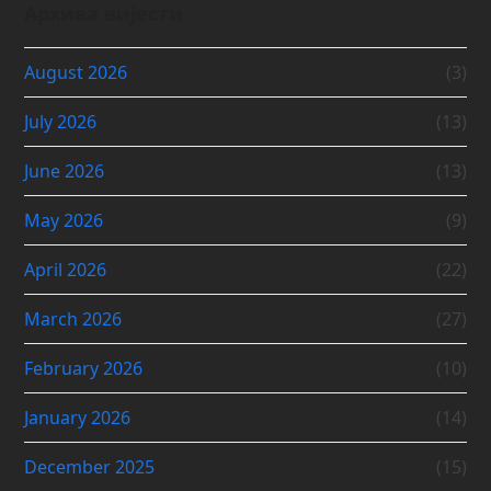
Архива вијести
August 2026
(3)
July 2026
(13)
June 2026
(13)
May 2026
(9)
April 2026
(22)
March 2026
(27)
February 2026
(10)
January 2026
(14)
December 2025
(15)