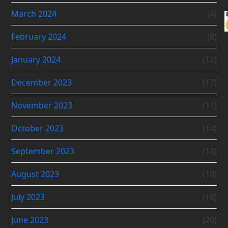
March 2024
(4)
February 2024
(8)
January 2024
(12)
December 2023
(17)
November 2023
(11)
October 2023
(14)
September 2023
(13)
August 2023
(10)
July 2023
(18)
June 2023
(20)