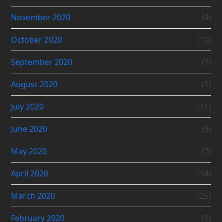
November 2020
(4)
October 2020
(10)
September 2020
(7)
August 2020
(5)
July 2020
(11)
June 2020
(3)
May 2020
(7)
April 2020
(14)
March 2020
(25)
February 2020
(6)