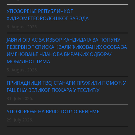
УПОЗОРЕЊЕ РЕПУБЛИЧКОГ
ХИДРОМЕТЕОРОЛОШКОГ ЗАВОДА
6. August 2026.
ЈАВНИ ОГЛАС ЗА ИЗБОР КАНДИДАТА ЗА ПОПУНУ
РЕЗЕРВНОГ СПИСКА КВАЛИФИКОВАНИХ ОСОБА ЗА
ИМЕНОВАЊЕ ЧЛАНОВА БИРАЧКИХ ОДБОРА/
МОБИЛНОГ ТИМА
5. August 2026.
ПРИПАДНИЦИ ТВСЈ СТАНАРИ ПРУЖИЛИ ПОМОЋ У
ГАШЕЊУ ВЕЛИКОГ ПОЖАРА У ТЕСЛИЋУ
31. July 2026.
УПОЗОРЕЊЕ НА ВРЛО ТОПЛО ВРИЈЕМЕ
29. July 2026.