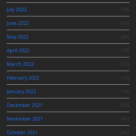
July 2022
(19)
June 2022
(19)
May 2022
(26)
April 2022
(19)
March 2022
(32)
February 2022
(14)
January 2022
(14)
December 2021
(35)
November 2021
(41)
October 2021
(41)