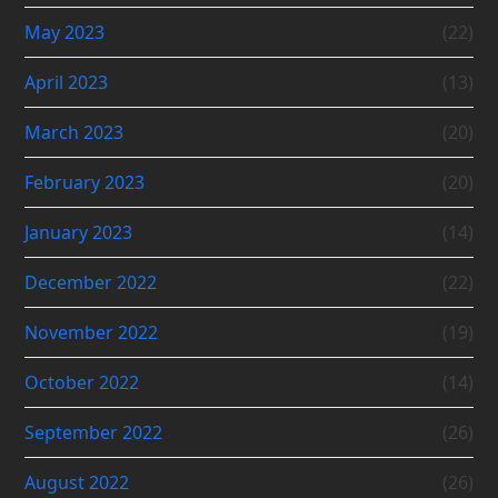
May 2023
(22)
April 2023
(13)
March 2023
(20)
February 2023
(20)
January 2023
(14)
December 2022
(22)
November 2022
(19)
October 2022
(14)
September 2022
(26)
August 2022
(26)