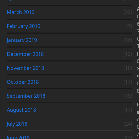
March 2019
(22)
February 2019
(7)
January 2019
(16)
December 2018
(12)
November 2018
(18)
October 2018
(17)
September 2018
(15)
August 2018
(17)
July 2018
(24)
June 2018
(13)