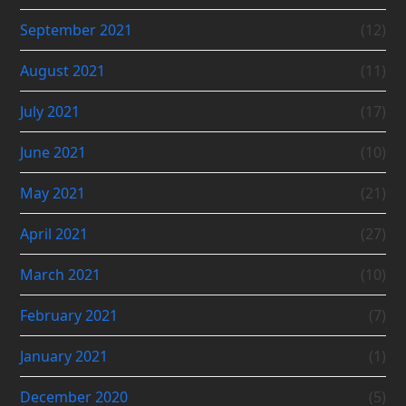
September 2021
(12)
August 2021
(11)
July 2021
(17)
June 2021
(10)
May 2021
(21)
April 2021
(27)
March 2021
(10)
February 2021
(7)
January 2021
(1)
December 2020
(5)