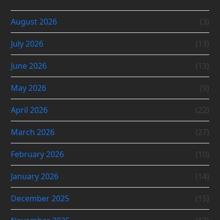
August 2026
(3)
July 2026
(13)
June 2026
(13)
May 2026
(9)
April 2026
(22)
March 2026
(27)
February 2026
(10)
January 2026
(14)
December 2025
(15)