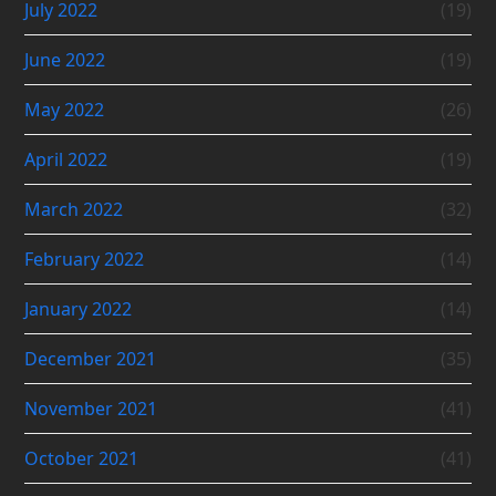
July 2022
(19)
June 2022
(19)
May 2022
(26)
April 2022
(19)
March 2022
(32)
February 2022
(14)
January 2022
(14)
December 2021
(35)
November 2021
(41)
October 2021
(41)