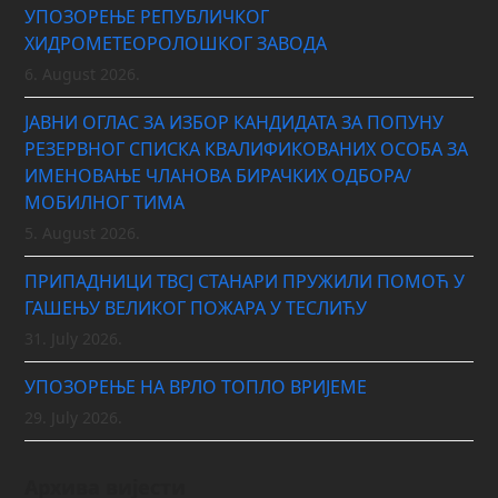
УПОЗОРЕЊЕ РЕПУБЛИЧКОГ
ХИДРОМЕТЕОРОЛОШКОГ ЗАВОДА
6. August 2026.
ЈАВНИ ОГЛАС ЗА ИЗБОР КАНДИДАТА ЗА ПОПУНУ
РЕЗЕРВНОГ СПИСКА КВАЛИФИКОВАНИХ ОСОБА ЗА
ИМЕНОВАЊЕ ЧЛАНОВА БИРАЧКИХ ОДБОРА/
МОБИЛНОГ ТИМА
5. August 2026.
ПРИПАДНИЦИ ТВСЈ СТАНАРИ ПРУЖИЛИ ПОМОЋ У
ГАШЕЊУ ВЕЛИКОГ ПОЖАРА У ТЕСЛИЋУ
31. July 2026.
УПОЗОРЕЊЕ НА ВРЛО ТОПЛО ВРИЈЕМЕ
29. July 2026.
Архива вијести