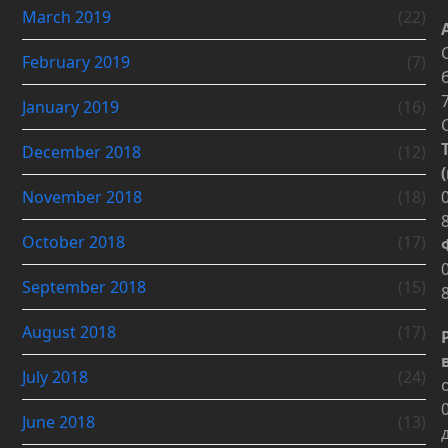
March 2019
(22)
February 2019
(7)
January 2019
(16)
December 2018
(12)
November 2018
(18)
October 2018
(17)
September 2018
(15)
August 2018
(17)
July 2018
(24)
June 2018
(13)