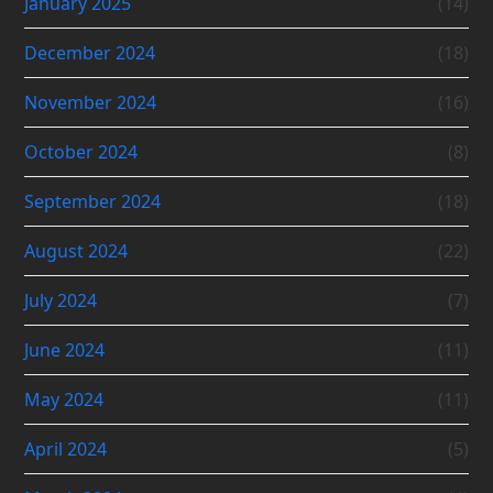
January 2025
(14)
December 2024
(18)
November 2024
(16)
October 2024
(8)
September 2024
(18)
August 2024
(22)
July 2024
(7)
June 2024
(11)
May 2024
(11)
April 2024
(5)