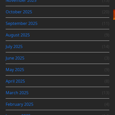
November 2025
(13)
October 2025
(20)
September 2025
(11)
August 2025
(9)
July 2025
(14)
June 2025
(3)
May 2025
(9)
April 2025
(8)
March 2025
(13)
February 2025
(4)