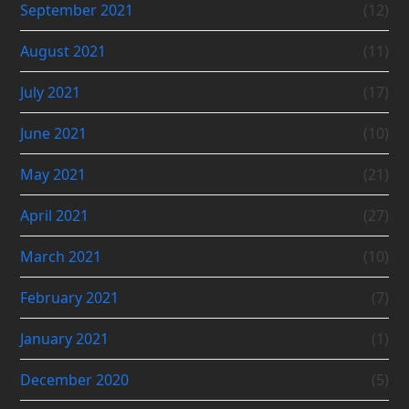
September 2021
(12)
August 2021
(11)
July 2021
(17)
June 2021
(10)
May 2021
(21)
April 2021
(27)
March 2021
(10)
February 2021
(7)
January 2021
(1)
December 2020
(5)