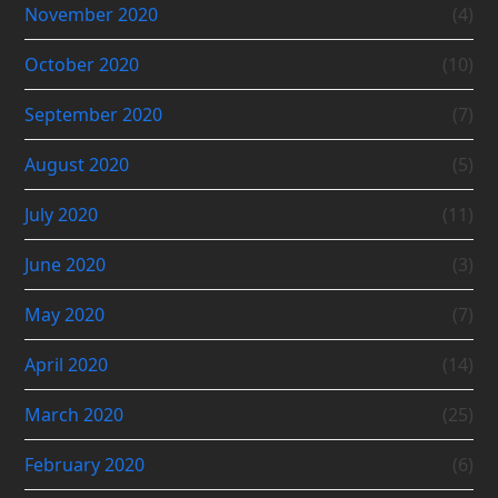
November 2020
(4)
October 2020
(10)
September 2020
(7)
August 2020
(5)
July 2020
(11)
June 2020
(3)
May 2020
(7)
April 2020
(14)
March 2020
(25)
February 2020
(6)