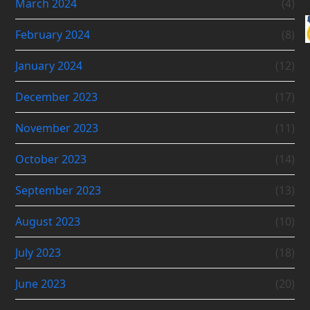
March 2024
(4)
February 2024
(8)
January 2024
(12)
December 2023
(17)
November 2023
(11)
October 2023
(14)
September 2023
(13)
August 2023
(10)
July 2023
(18)
June 2023
(20)