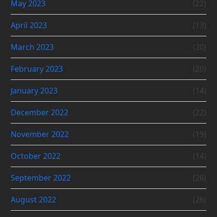
May 2023
(22)
April 2023
(13)
March 2023
(20)
February 2023
(20)
January 2023
(14)
December 2022
(22)
November 2022
(19)
October 2022
(14)
September 2022
(26)
August 2022
(26)