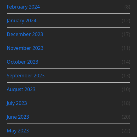
February 2024
(8)
January 2024
(12)
December 2023
(17)
November 2023
(11)
October 2023
(14)
September 2023
(13)
August 2023
(10)
July 2023
(18)
June 2023
(20)
May 2023
(22)