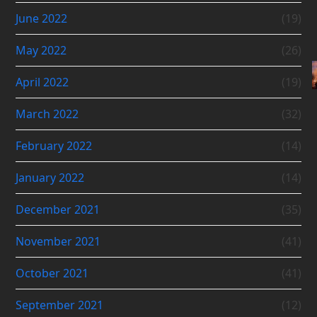
June 2022
(19)
May 2022
(26)
April 2022
(19)
March 2022
(32)
February 2022
(14)
January 2022
(14)
December 2021
(35)
November 2021
(41)
October 2021
(41)
September 2021
(12)