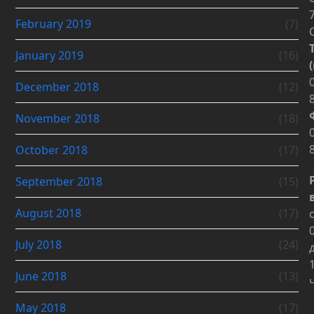
February 2019
(7)
January 2019
(16)
December 2018
(12)
November 2018
(18)
October 2018
(17)
September 2018
(15)
August 2018
(17)
July 2018
(24)
June 2018
(13)
May 2018
(17)