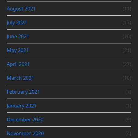
August 2021
(11)
July 2021
(17)
June 2021
(10)
May 2021
(21)
April 2021
(27)
March 2021
(10)
February 2021
(7)
January 2021
(1)
December 2020
(5)
November 2020
(4)