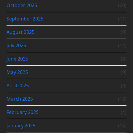
October 2025
(20)
September 2025
(11)
August 2025
(9)
July 2025
(14)
June 2025
(3)
May 2025
(9)
April 2025
(8)
March 2025
(13)
February 2025
(4)
January 2025
(14)