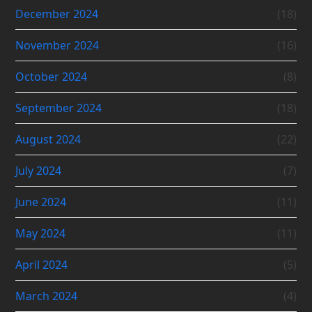
December 2024
(18)
November 2024
(16)
October 2024
(8)
September 2024
(18)
August 2024
(22)
July 2024
(7)
June 2024
(11)
May 2024
(11)
April 2024
(5)
March 2024
(4)