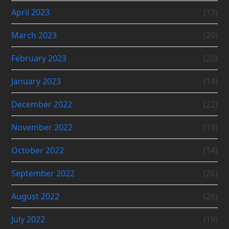
April 2023
(13)
March 2023
(20)
February 2023
(20)
January 2023
(14)
December 2022
(22)
November 2022
(19)
October 2022
(14)
September 2022
(26)
August 2022
(26)
July 2022
(19)