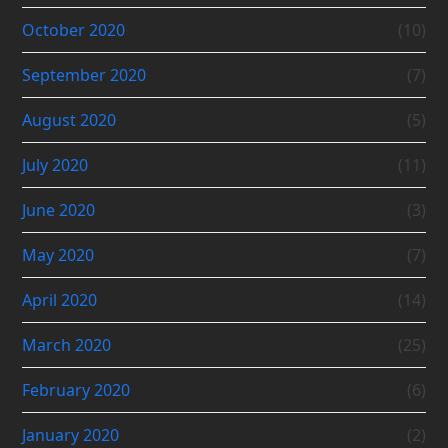
October 2020
(10)
September 2020
(7)
August 2020
(5)
July 2020
(11)
June 2020
(3)
May 2020
(7)
April 2020
(14)
March 2020
(25)
February 2020
(6)
January 2020
(2)