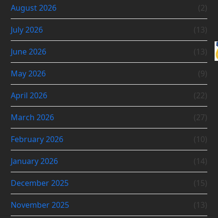
August 2026
(2)
July 2026
(13)
June 2026
(13)
May 2026
(9)
April 2026
(22)
March 2026
(27)
February 2026
(10)
January 2026
(14)
December 2025
(15)
November 2025
(13)