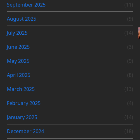
September 2025
(11)
August 2025
(9)
July 2025
(14)
June 2025
(3)
May 2025
(9)
April 2025
(8)
March 2025
(13)
February 2025
(4)
January 2025
(14)
December 2024
(18)