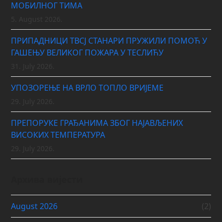
МОБИЛНОГ ТИМА
5. August 2026.
ПРИПАДНИЦИ ТВСЈ СТАНАРИ ПРУЖИЛИ ПОМОЋ У
ГАШЕЊУ ВЕЛИКОГ ПОЖАРА У ТЕСЛИЋУ
31. July 2026.
УПОЗОРЕЊЕ НА ВРЛО ТОПЛО ВРИЈЕМЕ
29. July 2026.
ПРЕПОРУКЕ ГРАЂАНИМА ЗБОГ НАЈАВЉЕНИХ
ВИСОКИХ ТЕМПЕРАТУРА
29. July 2026.
Архива вијести
August 2026
(2)