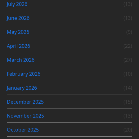
July 2026
(13)
June 2026
(13)
May 2026
(9)
April 2026
(22)
March 2026
(27)
February 2026
(10)
January 2026
(14)
December 2025
(15)
November 2025
(13)
October 2025
(20)