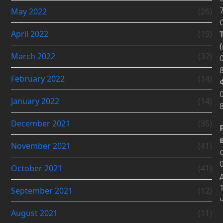
May 2022
(26)
April 2022
(19)
March 2022
(32)
February 2022
(14)
January 2022
(14)
December 2021
(35)
November 2021
(41)
October 2021
(41)
September 2021
(12)
August 2021
(11)