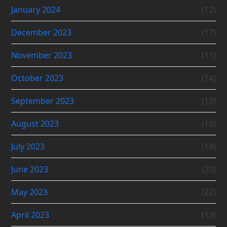
January 2024
(12)
December 2023
(17)
November 2023
(11)
October 2023
(14)
September 2023
(13)
August 2023
(10)
July 2023
(18)
June 2023
(20)
May 2023
(22)
April 2023
(13)