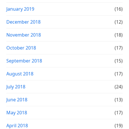
January 2019
(16)
December 2018
(12)
November 2018
(18)
October 2018
(17)
September 2018
(15)
August 2018
(17)
July 2018
(24)
June 2018
(13)
May 2018
(17)
April 2018
(19)