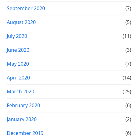
September 2020
(7)
August 2020
(5)
July 2020
(11)
June 2020
(3)
May 2020
(7)
April 2020
(14)
March 2020
(25)
February 2020
(6)
January 2020
(2)
December 2019
(6)