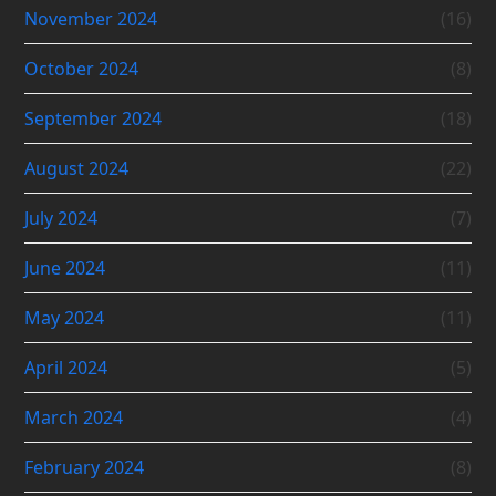
November 2024
(16)
October 2024
(8)
September 2024
(18)
August 2024
(22)
July 2024
(7)
June 2024
(11)
May 2024
(11)
April 2024
(5)
March 2024
(4)
February 2024
(8)