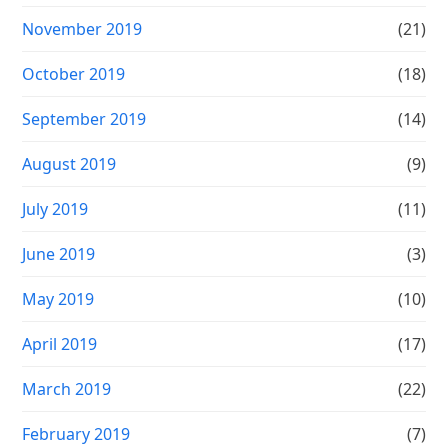
November 2019
(21)
October 2019
(18)
September 2019
(14)
August 2019
(9)
July 2019
(11)
June 2019
(3)
May 2019
(10)
April 2019
(17)
March 2019
(22)
February 2019
(7)