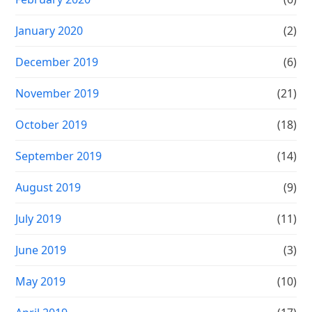
January 2020
(2)
December 2019
(6)
November 2019
(21)
October 2019
(18)
September 2019
(14)
August 2019
(9)
July 2019
(11)
June 2019
(3)
May 2019
(10)