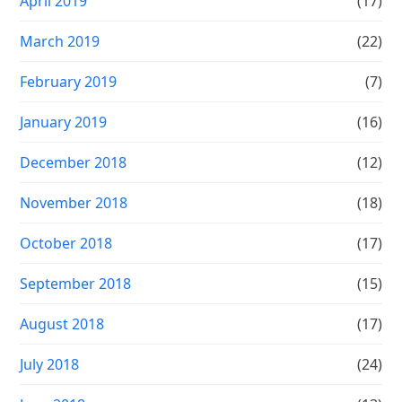
April 2019
(17)
March 2019
(22)
February 2019
(7)
January 2019
(16)
December 2018
(12)
November 2018
(18)
October 2018
(17)
September 2018
(15)
August 2018
(17)
July 2018
(24)