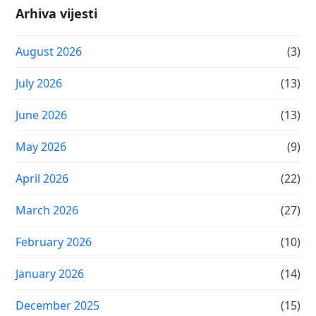
Arhiva vijesti
August 2026
(3)
July 2026
(13)
June 2026
(13)
May 2026
(9)
April 2026
(22)
March 2026
(27)
February 2026
(10)
January 2026
(14)
December 2025
(15)