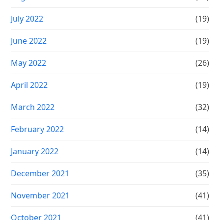
July 2022
(19)
June 2022
(19)
May 2022
(26)
April 2022
(19)
March 2022
(32)
February 2022
(14)
January 2022
(14)
December 2021
(35)
November 2021
(41)
October 2021
(41)