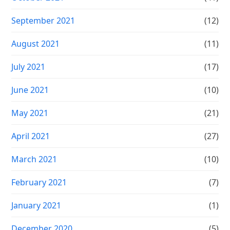
September 2021
(12)
August 2021
(11)
July 2021
(17)
June 2021
(10)
May 2021
(21)
April 2021
(27)
March 2021
(10)
February 2021
(7)
January 2021
(1)
December 2020
(5)