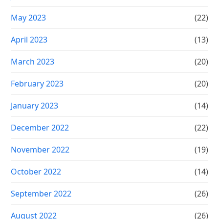
May 2023
(22)
April 2023
(13)
March 2023
(20)
February 2023
(20)
January 2023
(14)
December 2022
(22)
November 2022
(19)
October 2022
(14)
September 2022
(26)
August 2022
(26)