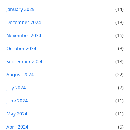
January 2025
(14)
December 2024
(18)
November 2024
(16)
October 2024
(8)
September 2024
(18)
August 2024
(22)
July 2024
(7)
June 2024
(11)
May 2024
(11)
April 2024
(5)