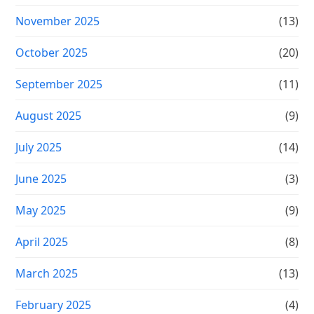
November 2025
(13)
October 2025
(20)
September 2025
(11)
August 2025
(9)
July 2025
(14)
June 2025
(3)
May 2025
(9)
April 2025
(8)
March 2025
(13)
February 2025
(4)