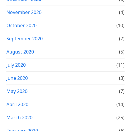
November 2020
(4)
October 2020
(10)
September 2020
(7)
August 2020
(5)
July 2020
(11)
June 2020
(3)
May 2020
(7)
April 2020
(14)
March 2020
(25)
February 2020
(6)