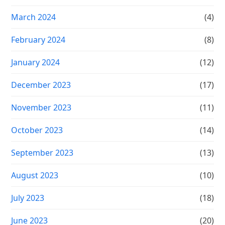
March 2024
(4)
February 2024
(8)
January 2024
(12)
December 2023
(17)
November 2023
(11)
October 2023
(14)
September 2023
(13)
August 2023
(10)
July 2023
(18)
June 2023
(20)