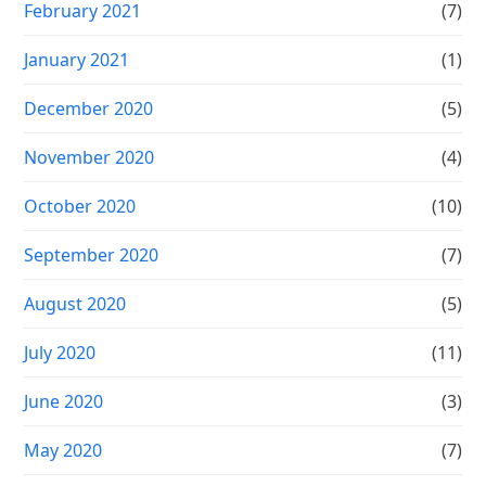
February 2021
(7)
January 2021
(1)
December 2020
(5)
November 2020
(4)
October 2020
(10)
September 2020
(7)
August 2020
(5)
July 2020
(11)
June 2020
(3)
May 2020
(7)