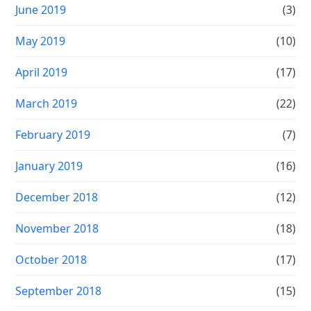
June 2019
(3)
May 2019
(10)
April 2019
(17)
March 2019
(22)
February 2019
(7)
January 2019
(16)
December 2018
(12)
November 2018
(18)
October 2018
(17)
September 2018
(15)