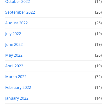
October 2022
(14)
September 2022
(26)
August 2022
(26)
July 2022
(19)
June 2022
(19)
May 2022
(26)
April 2022
(19)
March 2022
(32)
February 2022
(14)
January 2022
(14)