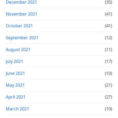
December 2021
(35)
November 2021
(41)
October 2021
(41)
September 2021
(12)
August 2021
(11)
July 2021
(17)
June 2021
(10)
May 2021
(21)
April 2021
(27)
March 2021
(10)