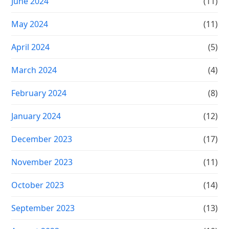
June 2024
(11)
May 2024
(11)
April 2024
(5)
March 2024
(4)
February 2024
(8)
January 2024
(12)
December 2023
(17)
November 2023
(11)
October 2023
(14)
September 2023
(13)