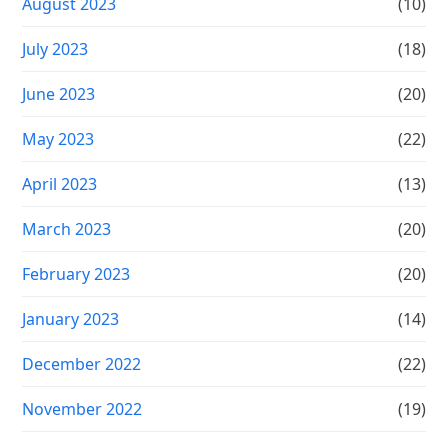
August 2023
(10)
July 2023
(18)
June 2023
(20)
May 2023
(22)
April 2023
(13)
March 2023
(20)
February 2023
(20)
January 2023
(14)
December 2022
(22)
November 2022
(19)