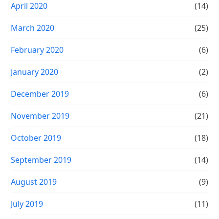
April 2020
(14)
March 2020
(25)
February 2020
(6)
January 2020
(2)
December 2019
(6)
November 2019
(21)
October 2019
(18)
September 2019
(14)
August 2019
(9)
July 2019
(11)