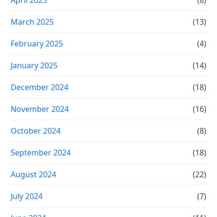
March 2025
(13)
February 2025
(4)
January 2025
(14)
December 2024
(18)
November 2024
(16)
October 2024
(8)
September 2024
(18)
August 2024
(22)
July 2024
(7)