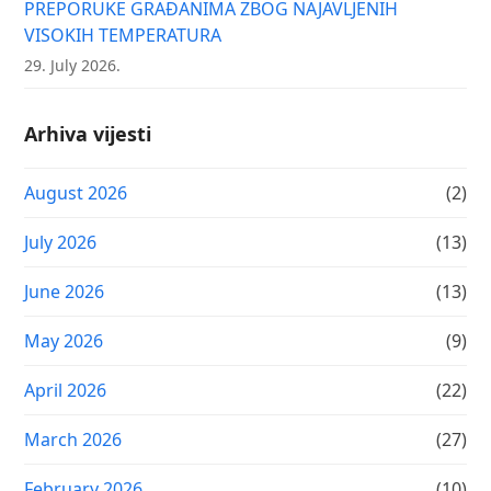
PREPORUKE GRAĐANIMA ZBOG NAJAVLJENIH
VISOKIH TEMPERATURA
29. July 2026.
Arhiva vijesti
August 2026
(2)
July 2026
(13)
June 2026
(13)
May 2026
(9)
April 2026
(22)
March 2026
(27)
February 2026
(10)