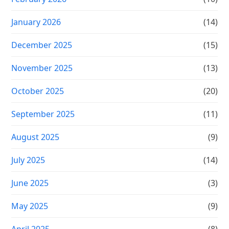
January 2026
(14)
December 2025
(15)
November 2025
(13)
October 2025
(20)
September 2025
(11)
August 2025
(9)
July 2025
(14)
June 2025
(3)
May 2025
(9)
April 2025
(8)